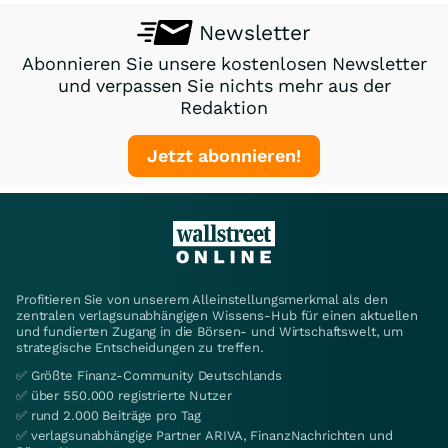
Newsletter
Abonnieren Sie unsere kostenlosen Newsletter
und verpassen Sie nichts mehr aus der
Redaktion
Jetzt abonnieren!
Profitieren Sie von unserem Alleinstellungsmerkmal als den
zentralen verlagsunabhängigen Wissens-Hub für einen aktuellen
und fundierten Zugang in die Börsen- und Wirtschaftswelt, um
strategische Entscheidungen zu treffen.
✅ Größte Finanz-Community Deutschlands
✅ über 550.000 registrierte Nutzer
✅ rund 2.000 Beiträge pro Tag
✅ verlagsunabhängige Partner ARIVA, FinanzNachrichten und