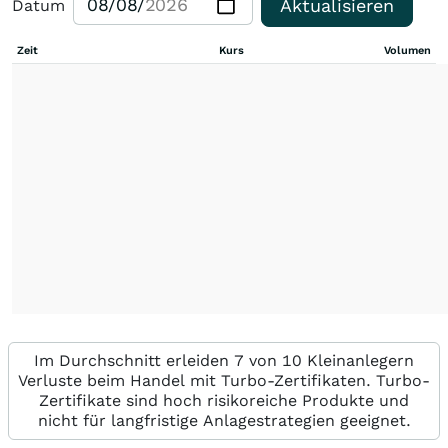
Aktualisieren
Datum
Zeit
Kurs
Volumen
Im Durchschnitt erleiden 7 von 10 Kleinanlegern
Verluste beim Handel mit Turbo-Zertifikaten. Turbo-
Zertifikate sind hoch risikoreiche Produkte und
nicht für langfristige Anlagestrategien geeignet.