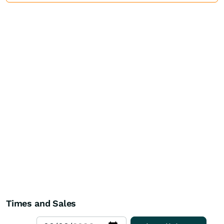
Times and Sales