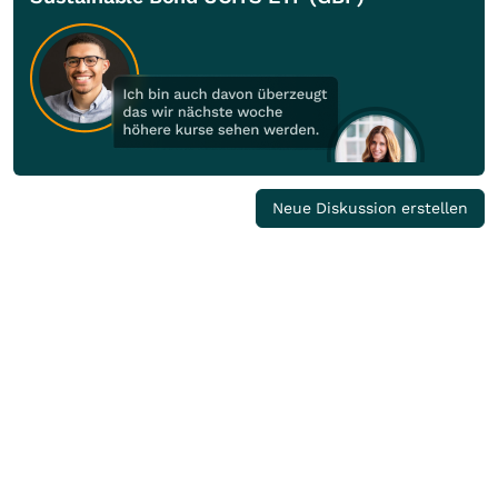
Neue Diskussion erstellen