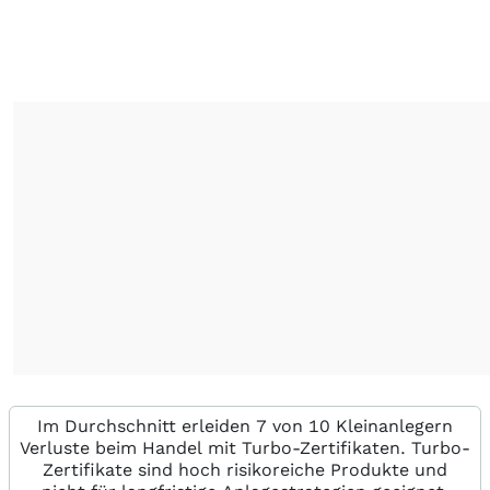
Im Durchschnitt erleiden 7 von 10 Kleinanlegern
Verluste beim Handel mit Turbo-Zertifikaten. Turbo-
Zertifikate sind hoch risikoreiche Produkte und