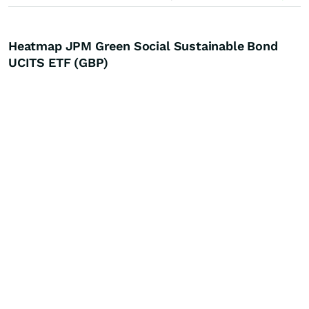
Heatmap JPM Green Social Sustainable Bond
UCITS ETF (GBP)