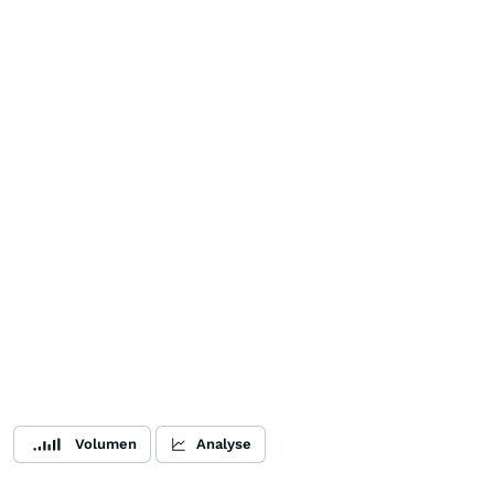
Volumen
Analyse