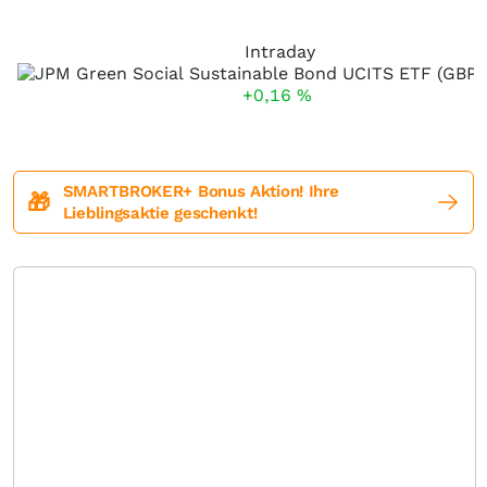
Intraday
+0,16
%
SMARTBROKER+ Bonus Aktion! Ihre
🎁
Lieblingsaktie geschenkt!