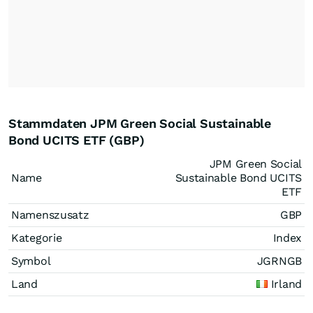
Stammdaten JPM Green Social Sustainable
Bond UCITS ETF (GBP)
JPM Green Social
Name
Sustainable Bond UCITS
ETF
Namenszusatz
GBP
Kategorie
Index
Symbol
JGRNGB
Land
Irland