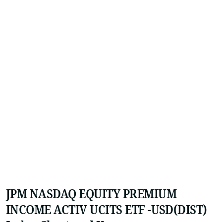
JPM NASDAQ EQUITY PREMIUM
INCOME ACTIV UCITS ETF -USD(DIST)