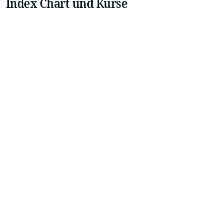
Index Chart und Kurse