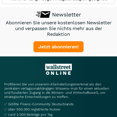
Newsletter
Abonnieren Sie unsere kostenlosen Newsletter
und verpassen Sie nichts mehr aus der
Redaktion
Jetzt abonnieren!
Profitieren Sie von unserem Alleinstellungsmerkmal als den
zentralen verlagsunabhängigen Wissens-Hub für einen aktuellen
und fundierten Zugang in die Börsen- und Wirtschaftswelt, um
strategische Entscheidungen zu treffen.
✅ Größte Finanz-Community Deutschlands
✅ über 550.000 registrierte Nutzer
✅ rund 2.000 Beiträge pro Tag