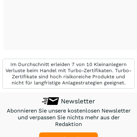
Im Durchschnitt erleiden 7 von 10 Kleinanlegern
Verluste beim Handel mit Turbo-Zertifikaten. Turbo-
Zertifikate sind hoch risikoreiche Produkte und
nicht für langfristige Anlagestrategien geeignet.
Newsletter
Abonnieren Sie unsere kostenlosen Newsletter
und verpassen Sie nichts mehr aus der
Redaktion