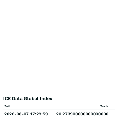
ICE Data Global Index
Zeit
Trade
2026-08-07 17:29:59
20.273900000000000000