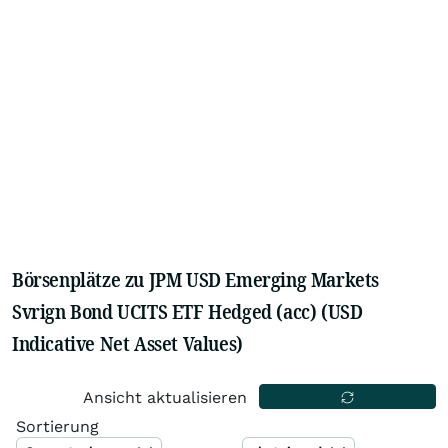
Börsenplätze zu JPM USD Emerging Markets
Svrign Bond UCITS ETF Hedged (acc) (USD
Indicative Net Asset Values)
Ansicht aktualisieren
Sortierung