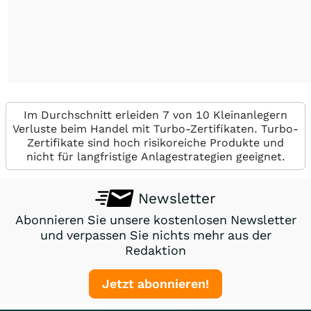
Im Durchschnitt erleiden 7 von 10 Kleinanlegern
Verluste beim Handel mit Turbo-Zertifikaten. Turbo-
Zertifikate sind hoch risikoreiche Produkte und
nicht für langfristige Anlagestrategien geeignet.
Newsletter
Abonnieren Sie unsere kostenlosen Newsletter
und verpassen Sie nichts mehr aus der
Redaktion
Jetzt abonnieren!