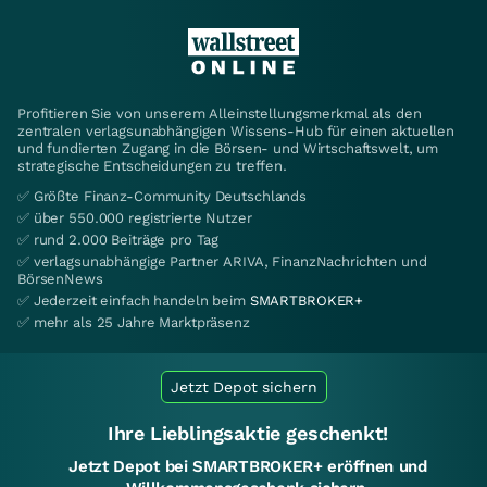
Profitieren Sie von unserem Alleinstellungsmerkmal als den
zentralen verlagsunabhängigen Wissens-Hub für einen aktuellen
und fundierten Zugang in die Börsen- und Wirtschaftswelt, um
strategische Entscheidungen zu treffen.
✅ Größte Finanz-Community Deutschlands
✅ über 550.000 registrierte Nutzer
✅ rund 2.000 Beiträge pro Tag
✅ verlagsunabhängige Partner ARIVA, FinanzNachrichten und
BörsenNews
✅ Jederzeit einfach handeln beim
SMARTBROKER+
✅ mehr als 25 Jahre Marktpräsenz
Jetzt Depot sichern
Ihre Lieblingsaktie geschenkt!
Jetzt Depot bei SMARTBROKER+ eröffnen und