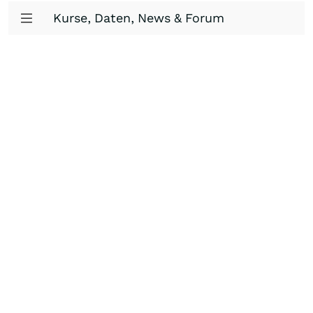
Kurse, Daten, News & Forum