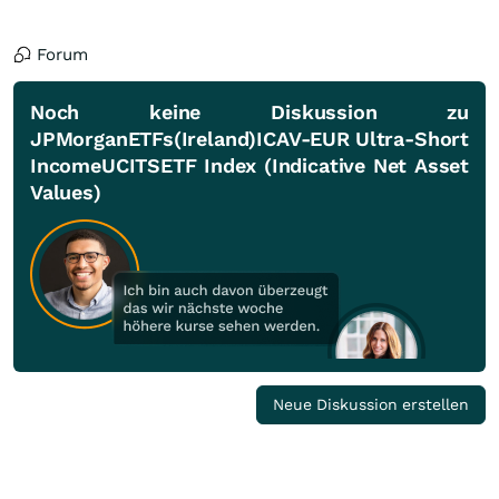
Forum
Noch keine Diskussion zu
JPMorganETFs(Ireland)ICAV-EUR Ultra-Short
IncomeUCITSETF Index (Indicative Net Asset
Values)
Neue Diskussion erstellen