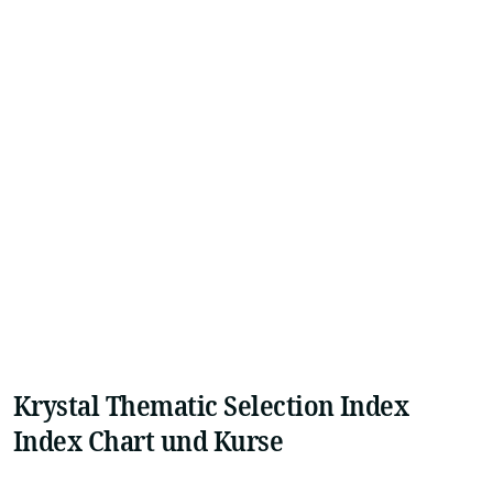
Krystal Thematic Selection Index
Index Chart und Kurse