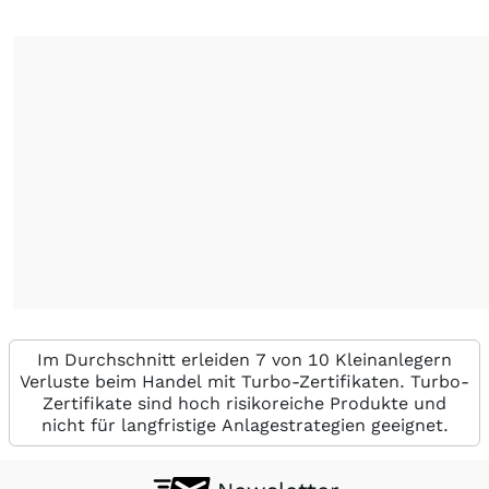
Im Durchschnitt erleiden 7 von 10 Kleinanlegern
Verluste beim Handel mit Turbo-Zertifikaten. Turbo-
Zertifikate sind hoch risikoreiche Produkte und
nicht für langfristige Anlagestrategien geeignet.