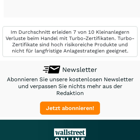
Im Durchschnitt erleiden 7 von 10 Kleinanlegern
Verluste beim Handel mit Turbo-Zertifikaten. Turbo-
Zertifikate sind hoch risikoreiche Produkte und
nicht für langfristige Anlagestrategien geeignet.
Newsletter
Abonnieren Sie unsere kostenlosen Newsletter
und verpassen Sie nichts mehr aus der
Redaktion
Jetzt abonnieren!