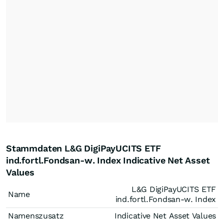
Stammdaten L&G DigiPayUCITS ETF
ind.fortl.Fondsan-w. Index Indicative Net Asset
Values
L&G DigiPayUCITS ETF
Name
ind.fortl.Fondsan-w. Index
Namenszusatz
Indicative Net Asset Values