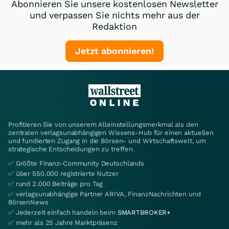
Abonnieren Sie unsere kostenlosen Newsletter
und verpassen Sie nichts mehr aus der
Redaktion
Jetzt abonnieren!
Profitieren Sie von unserem Alleinstellungsmerkmal als den
zentralen verlagsunabhängigen Wissens-Hub für einen aktuellen
und fundierten Zugang in die Börsen- und Wirtschaftswelt, um
strategische Entscheidungen zu treffen.
✅ Größte Finanz-Community Deutschlands
✅ über 550.000 registrierte Nutzer
✅ rund 2.000 Beiträge pro Tag
✅ verlagsunabhängige Partner ARIVA, FinanzNachrichten und
BörsenNews
✅ Jederzeit einfach handeln beim
SMARTBROKER+
✅ mehr als 25 Jahre Marktpräsenz