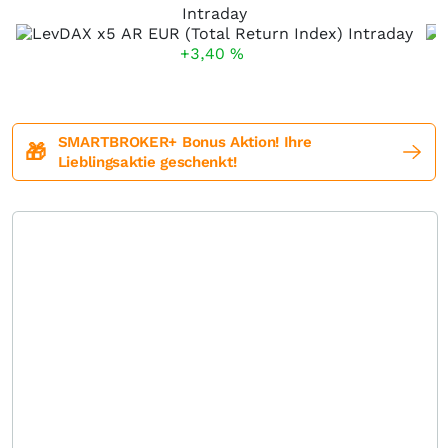
Intraday
+3,40
%
SMARTBROKER+ Bonus Aktion! Ihre
🎁
Lieblingsaktie geschenkt!