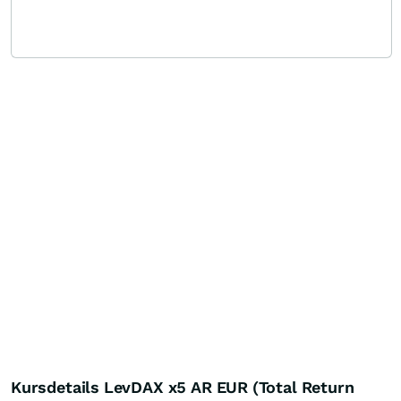
Kursdetails LevDAX x5 AR EUR (Total Return