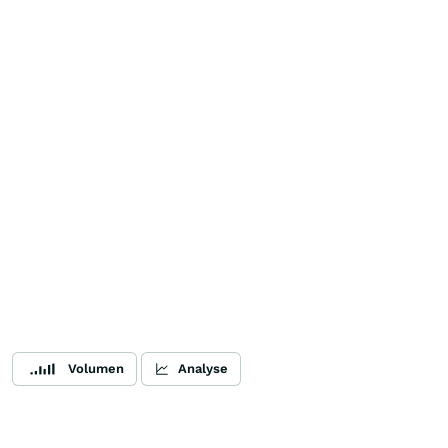
Volumen
Analyse