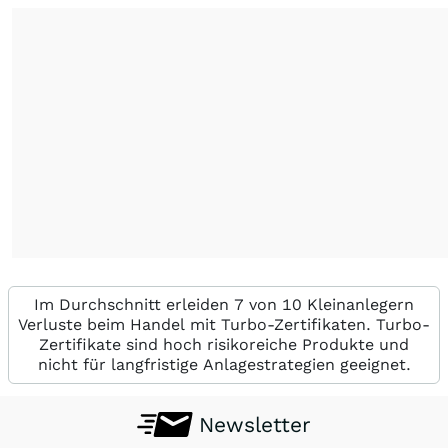
Im Durchschnitt erleiden 7 von 10 Kleinanlegern
Verluste beim Handel mit Turbo-Zertifikaten. Turbo-
Zertifikate sind hoch risikoreiche Produkte und
nicht für langfristige Anlagestrategien geeignet.
Newsletter