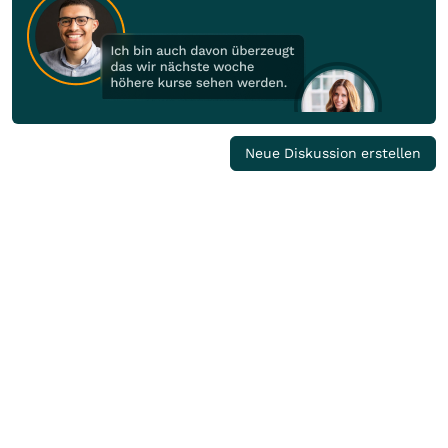
Neue Diskussion erstellen