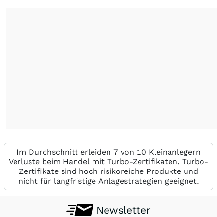
Im Durchschnitt erleiden 7 von 10 Kleinanlegern
Verluste beim Handel mit Turbo-Zertifikaten. Turbo-
Zertifikate sind hoch risikoreiche Produkte und
nicht für langfristige Anlagestrategien geeignet.
Newsletter