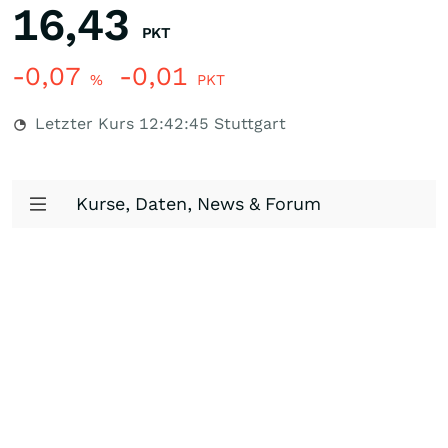
16,43
PKT
-0,07
-0,01
%
PKT
Letzter Kurs
12:42:45
Stuttgart
Kurse, Daten, News & Forum