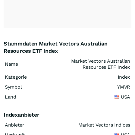
Stammdaten Market Vectors Australian
Resources ETF Index
Market Vectors Australian
Name
Resources ETF Index
Kategorie
Index
Symbol
YMVR
Land
USA
Indexanbieter
Anbieter
Market Vectors Indices
Herkunft
USA