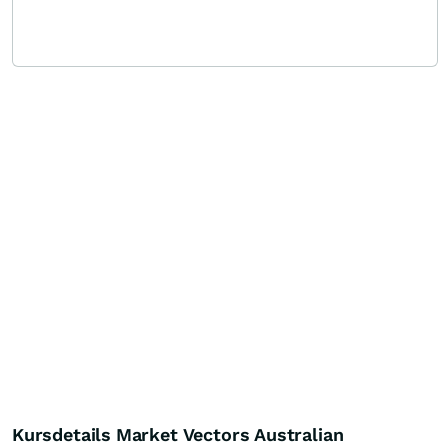
Kursdetails Market Vectors Australian