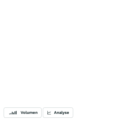
Volumen
Analyse