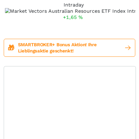
Intraday
+1,65
%
SMARTBROKER+ Bonus Aktion! Ihre
🎁
Lieblingsaktie geschenkt!