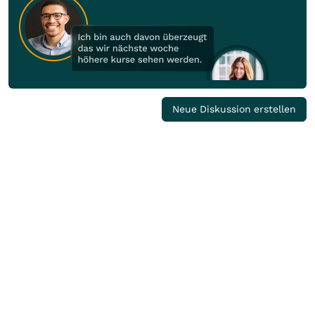
Neue Diskussion erstellen