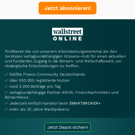
Jetzt abonnieren!
Profitieren Sie von unserem Alleinstellungsmerkmal als den
zentralen verlagsunabhängigen Wissens-Hub für einen aktuellen
und fundierten Zugang in die Börsen- und Wirtschaftswelt, um
strategische Entscheidungen zu treffen.
✅ Größte Finanz-Community Deutschlands
✅ über 550.000 registrierte Nutzer
✅ rund 2.000 Beiträge pro Tag
✅ verlagsunabhängige Partner ARIVA, FinanzNachrichten und
BörsenNews
✅ Jederzeit einfach handeln beim
SMARTBROKER+
✅ mehr als 25 Jahre Marktpräsenz
Jetzt Depot sichern