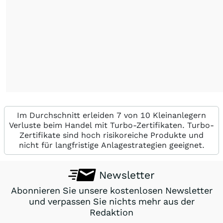
Im Durchschnitt erleiden 7 von 10 Kleinanlegern
Verluste beim Handel mit Turbo-Zertifikaten. Turbo-
Zertifikate sind hoch risikoreiche Produkte und
nicht für langfristige Anlagestrategien geeignet.
Newsletter
Abonnieren Sie unsere kostenlosen Newsletter
und verpassen Sie nichts mehr aus der
Redaktion