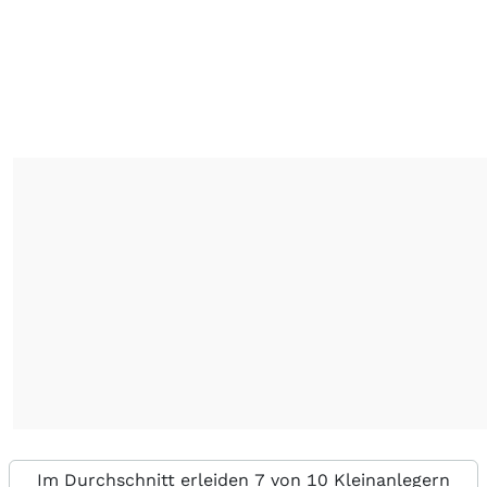
Im Durchschnitt erleiden 7 von 10 Kleinanlegern