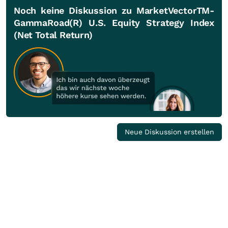
Noch keine Diskussion zu MarketVectorTM-
GammaRoad(R) U.S. Equity Strategy Index
(Net Total Return)
Neue Diskussion erstellen