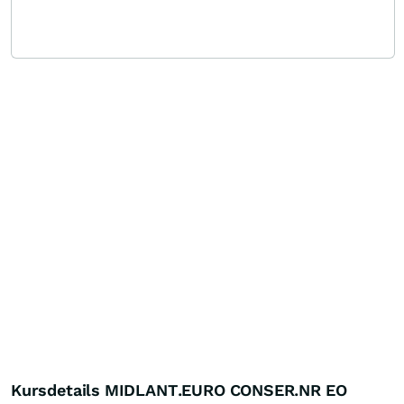
Kursdetails MIDLANT.EURO CONSER.NR EO