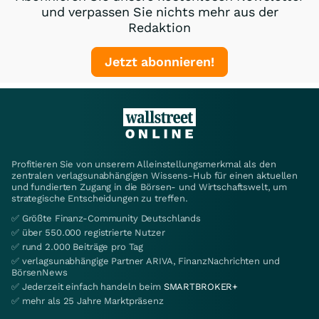
und verpassen Sie nichts mehr aus der
Redaktion
Jetzt abonnieren!
Profitieren Sie von unserem Alleinstellungsmerkmal als den
zentralen verlagsunabhängigen Wissens-Hub für einen aktuellen
und fundierten Zugang in die Börsen- und Wirtschaftswelt, um
strategische Entscheidungen zu treffen.
✅ Größte Finanz-Community Deutschlands
✅ über 550.000 registrierte Nutzer
✅ rund 2.000 Beiträge pro Tag
✅ verlagsunabhängige Partner ARIVA, FinanzNachrichten und
BörsenNews
✅ Jederzeit einfach handeln beim
SMARTBROKER+
✅ mehr als 25 Jahre Marktpräsenz