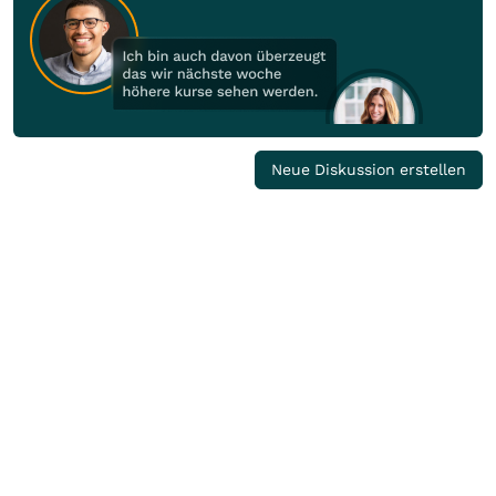
Neue Diskussion erstellen