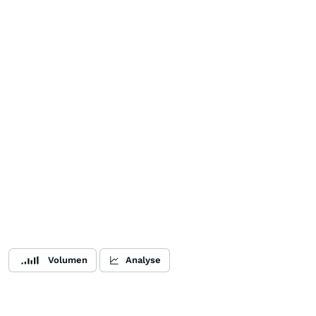
Volumen
Analyse