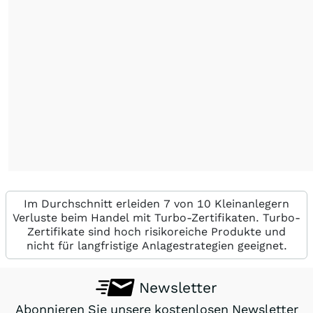
Im Durchschnitt erleiden 7 von 10 Kleinanlegern
Verluste beim Handel mit Turbo-Zertifikaten. Turbo-
Zertifikate sind hoch risikoreiche Produkte und
nicht für langfristige Anlagestrategien geeignet.
Newsletter
Abonnieren Sie unsere kostenlosen Newsletter