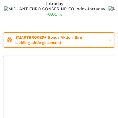
Intraday
+0,01
%
SMARTBROKER+ Bonus Aktion! Ihre
🎁
Lieblingsaktie geschenkt!