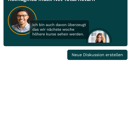
Neue Diskussion erstellen