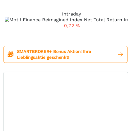
Intraday
-0,72
%
SMARTBROKER+ Bonus Aktion! Ihre
🎁
Lieblingsaktie geschenkt!