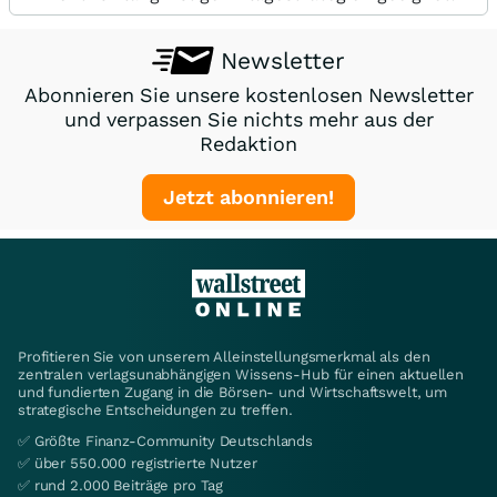
Newsletter
Abonnieren Sie unsere kostenlosen Newsletter
und verpassen Sie nichts mehr aus der
Redaktion
Jetzt abonnieren!
Profitieren Sie von unserem Alleinstellungsmerkmal als den
zentralen verlagsunabhängigen Wissens-Hub für einen aktuellen
und fundierten Zugang in die Börsen- und Wirtschaftswelt, um
strategische Entscheidungen zu treffen.
✅ Größte Finanz-Community Deutschlands
✅ über 550.000 registrierte Nutzer
✅ rund 2.000 Beiträge pro Tag