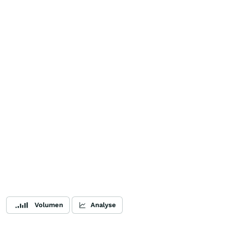
Volumen
Analyse