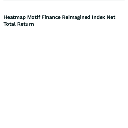
Heatmap Motif Finance Reimagined Index Net
Total Return