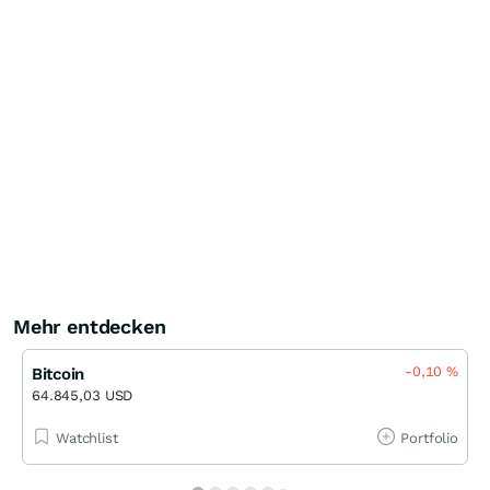
Mehr entdecken
-0,10
%
Bitcoin
64.845,03 USD
Watchlist
Portfolio