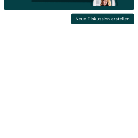
Neue Diskussion erstellen