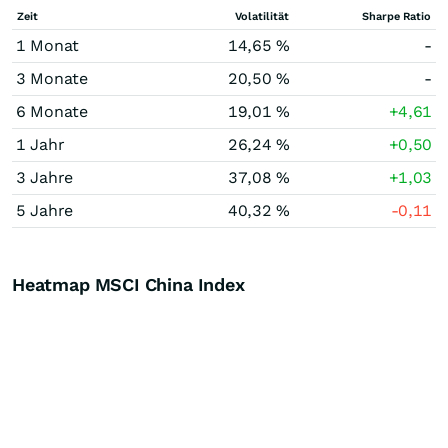
Zeit
Volatilität
Sharpe Ratio
1 Monat
14,65 %
-
3 Monate
20,50 %
-
6 Monate
19,01 %
+4,61
1 Jahr
26,24 %
+0,50
3 Jahre
37,08 %
+1,03
5 Jahre
40,32 %
-0,11
Heatmap MSCI China Index