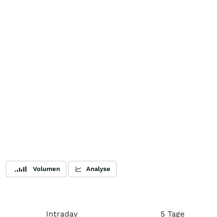
Volumen
Analyse
Intraday
5 Tage