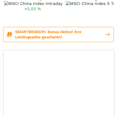
+0,05
%
SMARTBROKER+ Bonus Aktion! Ihre
🎁
Lieblingsaktie geschenkt!