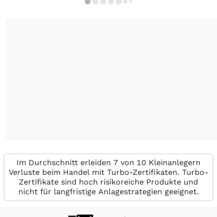
Im Durchschnitt erleiden 7 von 10 Kleinanlegern
Verluste beim Handel mit Turbo-Zertifikaten. Turbo-
Zertifikate sind hoch risikoreiche Produkte und
nicht für langfristige Anlagestrategien geeignet.