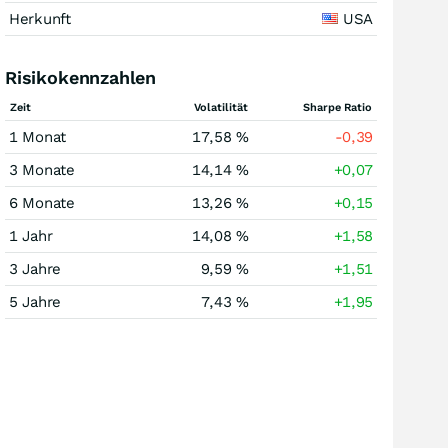
Herkunft
USA
Risikokennzahlen
Zeit
Volatilität
Sharpe Ratio
1 Monat
17,58 %
-0,39
3 Monate
14,14 %
+0,07
6 Monate
13,26 %
+0,15
1 Jahr
14,08 %
+1,58
3 Jahre
9,59 %
+1,51
5 Jahre
7,43 %
+1,95