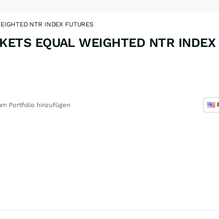
EIGHTED NTR INDEX FUTURES
KETS EQUAL WEIGHTED NTR INDEX
m Portfolio hinzufügen