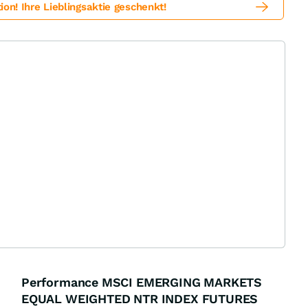
! Ihre Lieblingsaktie geschenkt!
Performance MSCI EMERGING MARKETS
EQUAL WEIGHTED NTR INDEX FUTURES