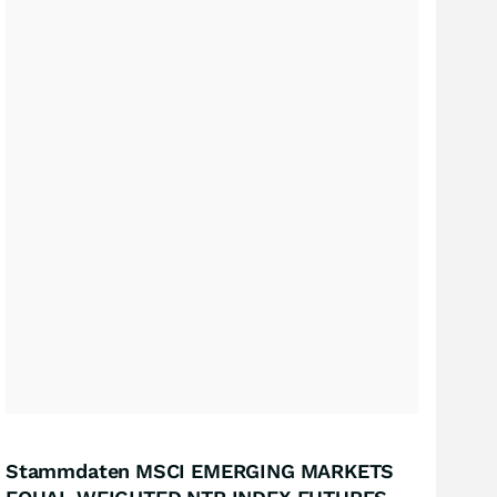
Stammdaten MSCI EMERGING MARKETS