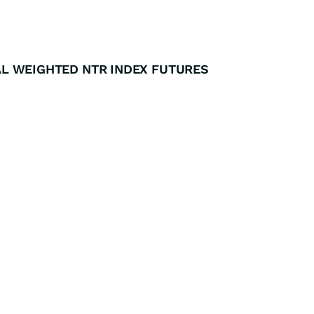
L WEIGHTED NTR INDEX FUTURES