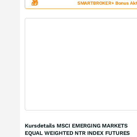
🎁
SMARTBROKER+ Bonus Aktion
Kursdetails MSCI EMERGING MARKETS
EQUAL WEIGHTED NTR INDEX FUTURES