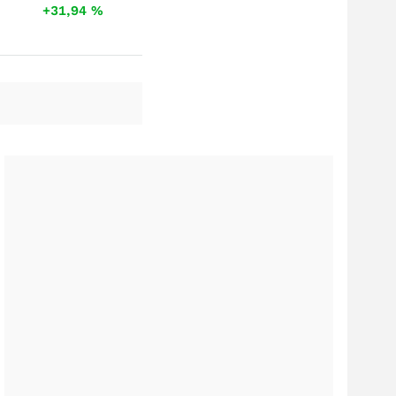
+31,94
%