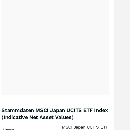
Stammdaten MSCI Japan UCITS ETF Index
(Indicative Net Asset Values)
MSCI Japan UCITS ETF