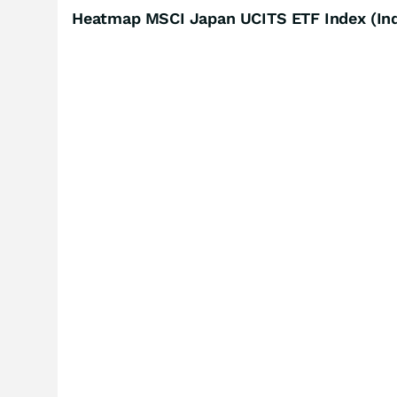
Heatmap MSCI Japan UCITS ETF Index (Indi