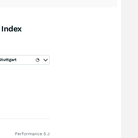
 Index
Stuttgart
Performance 5 J