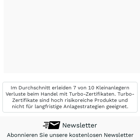
Im Durchschnitt erleiden 7 von 10 Kleinanlegern
Verluste beim Handel mit Turbo-Zertifikaten. Turbo-
Zertifikate sind hoch risikoreiche Produkte und
nicht für langfristige Anlagestrategien geeignet.
Newsletter
Abonnieren Sie unsere kostenlosen Newsletter