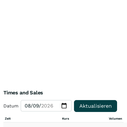
Times and Sales
Aktualisieren
Datum
Zeit
Kurs
Volumen