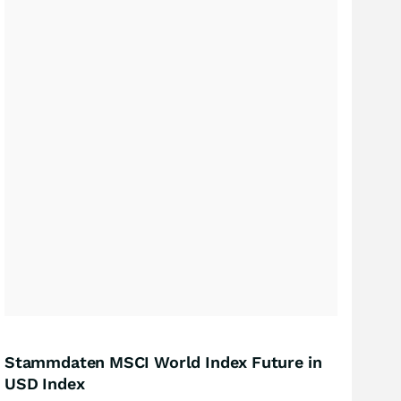
Stammdaten MSCI World Index Future in
USD Index