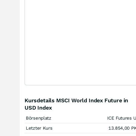
Kursdetails MSCI World Index Future in
USD Index
Börsenplatz
ICE Futures 
Letzter Kurs
13.854,00
P