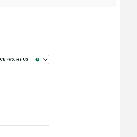
ICE Futures US