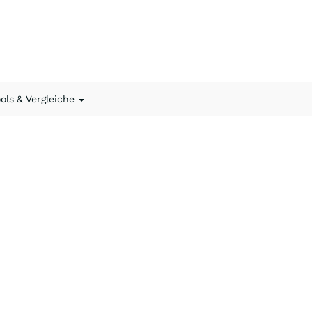
ools & Vergleiche