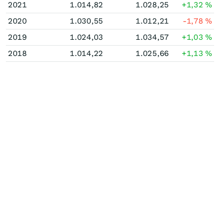
2021
1.014,82
1.028,25
+1,32
%
2020
1.030,55
1.012,21
-1,78
%
2019
1.024,03
1.034,57
+1,03
%
2018
1.014,22
1.025,66
+1,13
%