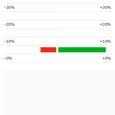
-30%
+30%
-20%
+20%
-10%
+10%
-0%
+0%