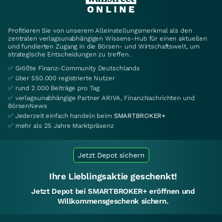
Profitieren Sie von unserem Alleinstellungsmerkmal als den
zentralen verlagsunabhängigen Wissens-Hub für einen aktuellen
und fundierten Zugang in die Börsen- und Wirtschaftswelt, um
strategische Entscheidungen zu treffen.
✅ Größte Finanz-Community Deutschlands
✅ über 550.000 registrierte Nutzer
✅ rund 2.000 Beiträge pro Tag
✅ verlagsunabhängige Partner ARIVA, FinanzNachrichten und
BörsenNews
✅ Jederzeit einfach handeln beim
SMARTBROKER+
✅ mehr als 25 Jahre Marktpräsenz
Jetzt Depot sichern
Ihre Lieblingsaktie geschenkt!
Jetzt Depot bei SMARTBROKER+ eröffnen und
Willkommensgeschenk sichern.