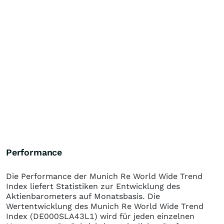
Performance
Die Performance der
Munich Re World Wide Trend
Index
liefert Statistiken zur Entwicklung des
Aktienbarometers auf Monatsbasis. Die
Wertentwicklung des
Munich Re World Wide Trend
Index
(DE000SLA43L1)
wird für jeden einzelnen