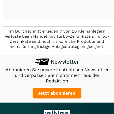
Im Durchschnitt erleiden 7 von 10 Kleinanlegern
Verluste beim Handel mit Turbo-Zertifikaten. Turbo-
Zertifikate sind hoch risikoreiche Produkte und
nicht für langfristige Anlagestrategien geeignet.
Newsletter
Abonnieren Sie unsere kostenlosen Newsletter
und verpassen Sie nichts mehr aus der
Redaktion
Jetzt abonnieren!