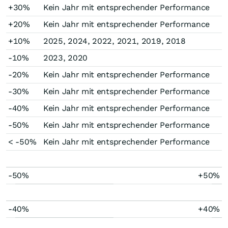
+30%
Kein Jahr mit entsprechender Performance
+20%
Kein Jahr mit entsprechender Performance
+10%
2025, 2024, 2022, 2021, 2019, 2018
-10%
2023, 2020
-20%
Kein Jahr mit entsprechender Performance
-30%
Kein Jahr mit entsprechender Performance
-40%
Kein Jahr mit entsprechender Performance
-50%
Kein Jahr mit entsprechender Performance
< -50%
Kein Jahr mit entsprechender Performance
-50%
+50%
-40%
+40%