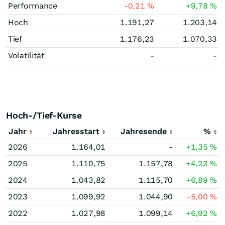
Performance
-0,21
%
+9,78
%
Hoch
1.191,27
1.203,14
Tief
1.176,23
1.070,33
Volatilität
-
-
Hoch-/Tief-Kurse
Jahr
Jahresstart
Jahresende
%
2026
1.164,01
-
+1,35
%
2025
1.110,75
1.157,78
+4,23
%
2024
1.043,82
1.115,70
+6,89
%
2023
1.099,92
1.044,90
-5,00
%
2022
1.027,98
1.099,14
+6,92
%