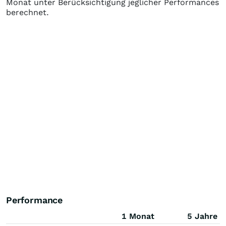
Monat unter Berücksichtigung jeglicher Performances
berechnet.
Performance
1 Monat
5 Jahre