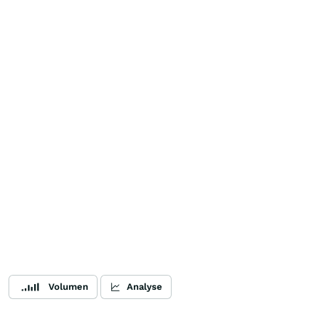
Volumen
Analyse