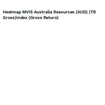
Heatmap MVIS Australia Resources (AUD) (TR
Gross)Index (Gross Return)