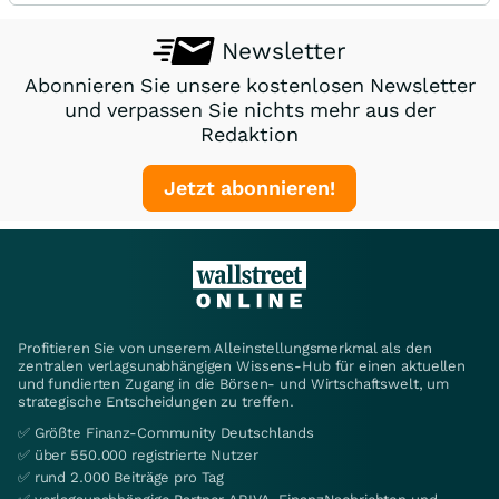
Newsletter
Abonnieren Sie unsere kostenlosen Newsletter
und verpassen Sie nichts mehr aus der
Redaktion
Jetzt abonnieren!
Profitieren Sie von unserem Alleinstellungsmerkmal als den
zentralen verlagsunabhängigen Wissens-Hub für einen aktuellen
und fundierten Zugang in die Börsen- und Wirtschaftswelt, um
strategische Entscheidungen zu treffen.
✅ Größte Finanz-Community Deutschlands
✅ über 550.000 registrierte Nutzer
✅ rund 2.000 Beiträge pro Tag