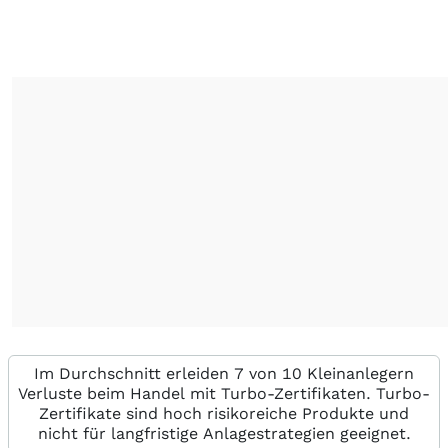
Im Durchschnitt erleiden 7 von 10 Kleinanlegern
Verluste beim Handel mit Turbo-Zertifikaten. Turbo-
Zertifikate sind hoch risikoreiche Produkte und
nicht für langfristige Anlagestrategien geeignet.