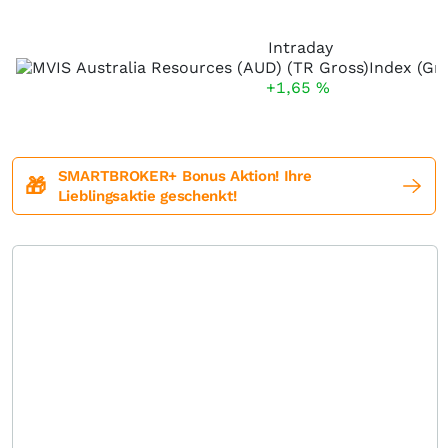
Intraday
+1,65
%
SMARTBROKER+ Bonus Aktion! Ihre
🎁
Lieblingsaktie geschenkt!