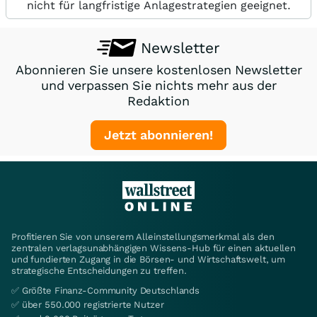
nicht für langfristige Anlagestrategien geeignet.
Newsletter
Abonnieren Sie unsere kostenlosen Newsletter
und verpassen Sie nichts mehr aus der
Redaktion
Jetzt abonnieren!
Profitieren Sie von unserem Alleinstellungsmerkmal als den
zentralen verlagsunabhängigen Wissens-Hub für einen aktuellen
und fundierten Zugang in die Börsen- und Wirtschaftswelt, um
strategische Entscheidungen zu treffen.
✅ Größte Finanz-Community Deutschlands
✅ über 550.000 registrierte Nutzer