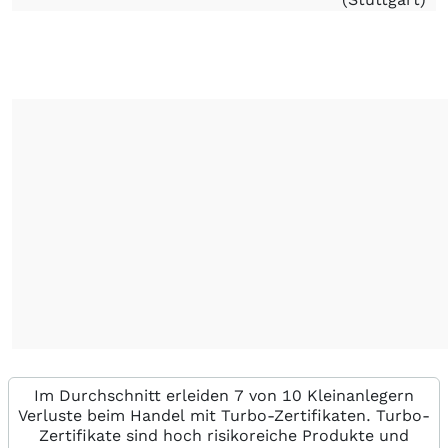
Im Durchschnitt erleiden 7 von 10 Kleinanlegern
Verluste beim Handel mit Turbo-Zertifikaten. Turbo-
Zertifikate sind hoch risikoreiche Produkte und