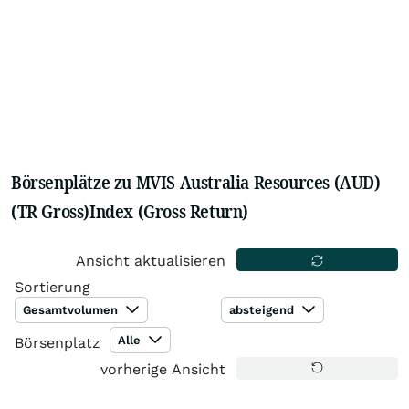
Börsenplätze zu MVIS Australia Resources (AUD)
(TR Gross)Index (Gross Return)
Ansicht aktualisieren
Sortierung
Gesamtvolumen
absteigend
Alle
Börsenplatz
vorherige Ansicht