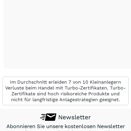
Im Durchschnitt erleiden 7 von 10 Kleinanlegern
Verluste beim Handel mit Turbo-Zertifikaten. Turbo-
Zertifikate sind hoch risikoreiche Produkte und
nicht für langfristige Anlagestrategien geeignet.
Newsletter
Abonnieren Sie unsere kostenlosen Newsletter