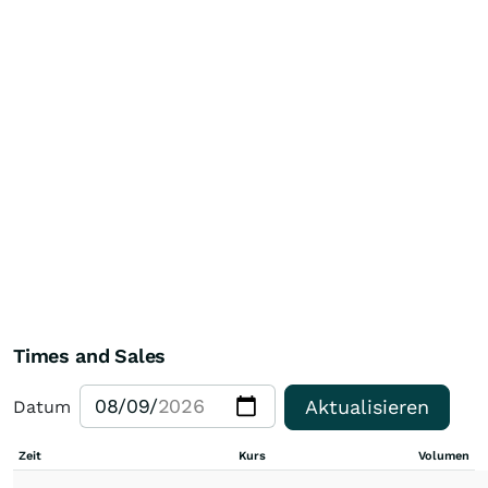
Times and Sales
Aktualisieren
Datum
Zeit
Kurs
Volumen