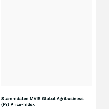
Stammdaten MVIS Global Agribusiness
(Pr) Price-Index