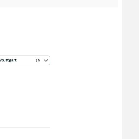
Stuttgart