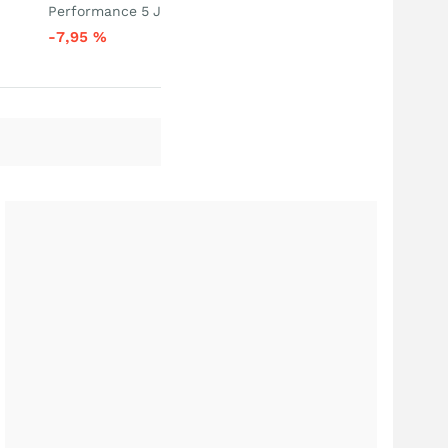
Performance 5 J
-7,95
%