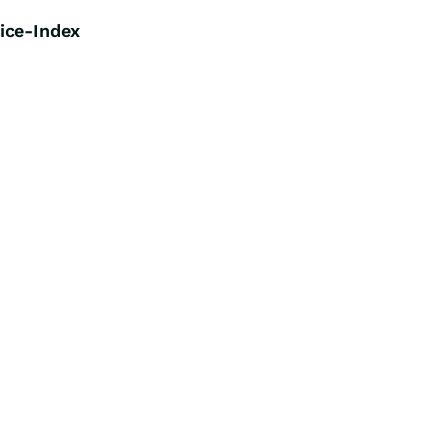
ice-Index