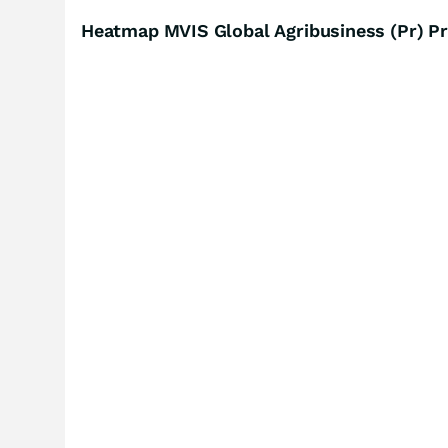
Heatmap MVIS Global Agribusiness (Pr) Pr