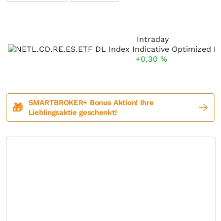
Intraday
+0,30
%
SMARTBROKER+ Bonus Aktion! Ihre
🎁
Lieblingsaktie geschenkt!