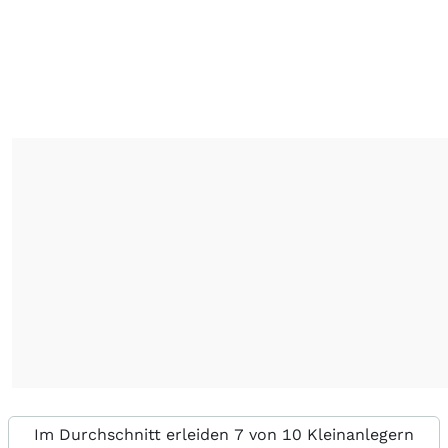
Im Durchschnitt erleiden 7 von 10 Kleinanlegern