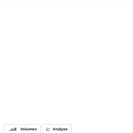
Volumen
Analyse