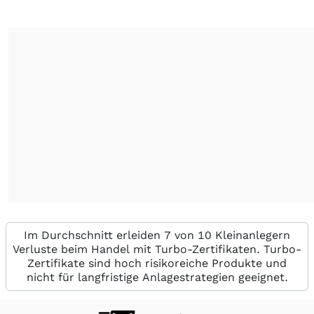
Im Durchschnitt erleiden 7 von 10 Kleinanlegern
Verluste beim Handel mit Turbo-Zertifikaten. Turbo-
Zertifikate sind hoch risikoreiche Produkte und
nicht für langfristige Anlagestrategien geeignet.