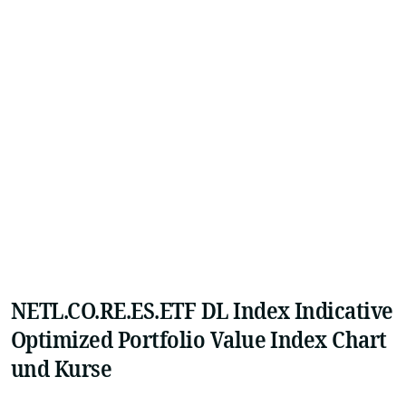
NETL.CO.RE.ES.ETF DL Index Indicative
Optimized Portfolio Value Index Chart
und Kurse