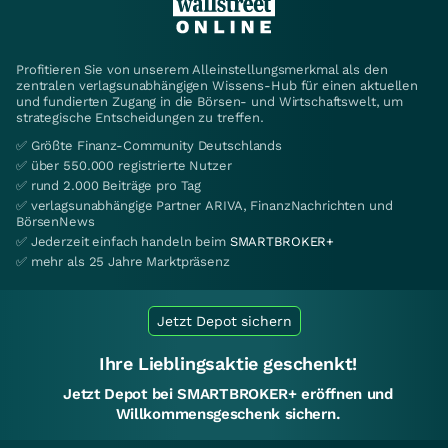
Profitieren Sie von unserem Alleinstellungsmerkmal als den
zentralen verlagsunabhängigen Wissens-Hub für einen aktuellen
und fundierten Zugang in die Börsen- und Wirtschaftswelt, um
strategische Entscheidungen zu treffen.
✅ Größte Finanz-Community Deutschlands
✅ über 550.000 registrierte Nutzer
✅ rund 2.000 Beiträge pro Tag
✅ verlagsunabhängige Partner ARIVA, FinanzNachrichten und
BörsenNews
✅ Jederzeit einfach handeln beim
SMARTBROKER+
✅ mehr als 25 Jahre Marktpräsenz
Jetzt Depot sichern
Ihre Lieblingsaktie geschenkt!
Jetzt Depot bei SMARTBROKER+ eröffnen und
Willkommensgeschenk sichern.