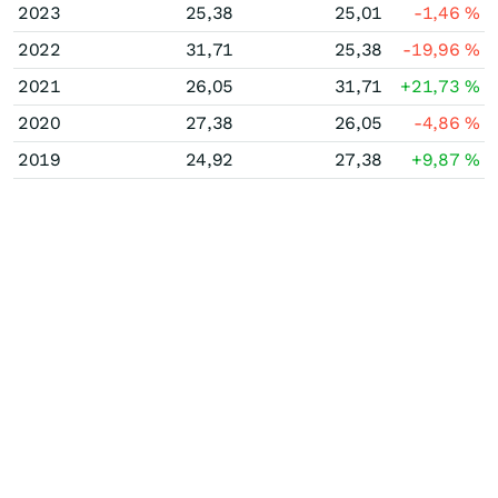
2023
25,38
25,01
-1,46
%
2022
31,71
25,38
-19,96
%
2021
26,05
31,71
+21,73
%
2020
27,38
26,05
-4,86
%
2019
24,92
27,38
+9,87
%