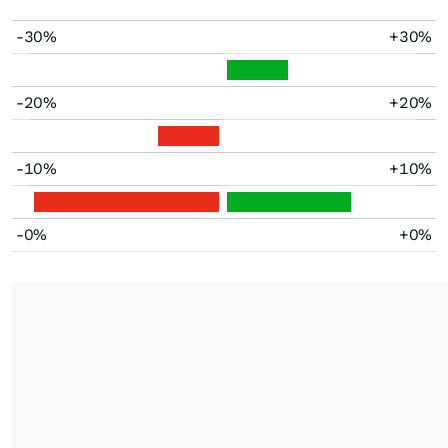
-30%
+30%
-20%
+20%
-10%
+10%
-0%
+0%