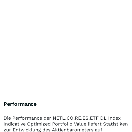
Performance
Die Performance der
NETL.CO.RE.ES.ETF DL Index
Indicative Optimized Portfolio Value
liefert Statistiken
zur Entwicklung des Aktienbarometers auf