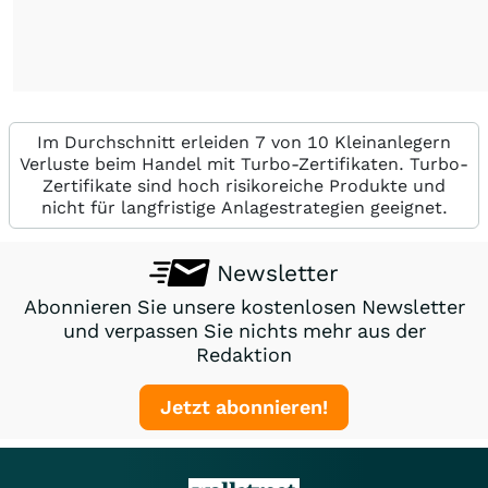
Im Durchschnitt erleiden 7 von 10 Kleinanlegern
Verluste beim Handel mit Turbo-Zertifikaten. Turbo-
Zertifikate sind hoch risikoreiche Produkte und
nicht für langfristige Anlagestrategien geeignet.
Newsletter
Abonnieren Sie unsere kostenlosen Newsletter
und verpassen Sie nichts mehr aus der
Redaktion
Jetzt abonnieren!