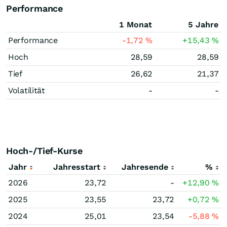
Performance
1 Monat
5 Jahre
Performance
-1,72
%
+15,43
%
Hoch
28,59
28,59
Tief
26,62
21,37
Volatilität
-
-
Hoch-/Tief-Kurse
Jahr
Jahresstart
Jahresende
%
2026
23,72
-
+12,90
%
2025
23,55
23,72
+0,72
%
2024
25,01
23,54
-5,88
%