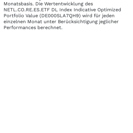
Monatsbasis. Die Wertentwicklung des
NETL.CO.RE.ES.ETF DL Index Indicative Optimized
Portfolio Value
(DE000SLA7QH9)
wird für jeden
einzelnen Monat unter Berücksichtigung jeglicher
Performances berechnet.