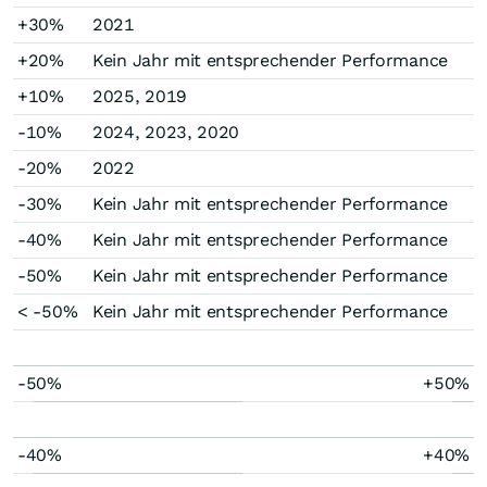
+30%
2021
+20%
Kein Jahr mit entsprechender Performance
+10%
2025, 2019
-10%
2024, 2023, 2020
-20%
2022
-30%
Kein Jahr mit entsprechender Performance
-40%
Kein Jahr mit entsprechender Performance
-50%
Kein Jahr mit entsprechender Performance
< -50%
Kein Jahr mit entsprechender Performance
-50%
+50%
-40%
+40%