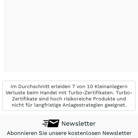
Im Durchschnitt erleiden 7 von 10 Kleinanlegern
Verluste beim Handel mit Turbo-Zertifikaten. Turbo-
Zertifikate sind hoch risikoreiche Produkte und
nicht für langfristige Anlagestrategien geeignet.
Newsletter
Abonnieren Sie unsere kostenlosen Newsletter