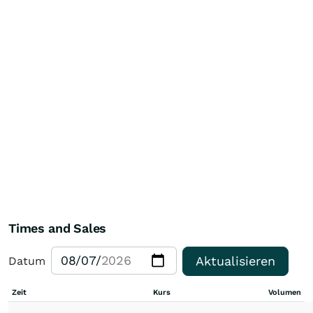
Times and Sales
Aktualisieren
Datum
Zeit
Kurs
Volumen