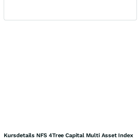
Kursdetails NFS 4Tree Capital Multi Asset Index