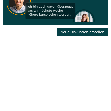
Neue Diskussion erstellen