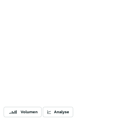
Volumen
Analyse