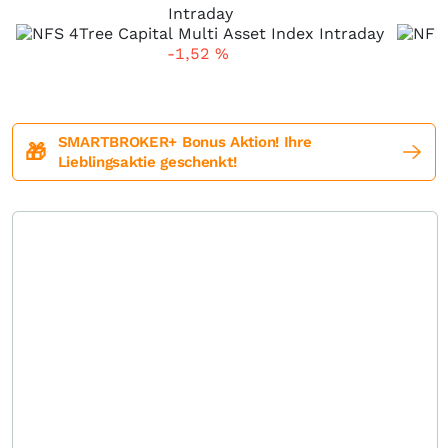
Intraday
-1,52
%
SMARTBROKER+ Bonus Aktion! Ihre
🎁
Lieblingsaktie geschenkt!