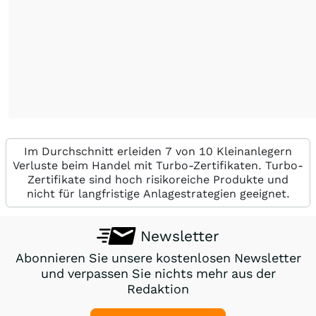
Im Durchschnitt erleiden 7 von 10 Kleinanlegern
Verluste beim Handel mit Turbo-Zertifikaten. Turbo-
Zertifikate sind hoch risikoreiche Produkte und
nicht für langfristige Anlagestrategien geeignet.
Newsletter
Abonnieren Sie unsere kostenlosen Newsletter
und verpassen Sie nichts mehr aus der
Redaktion