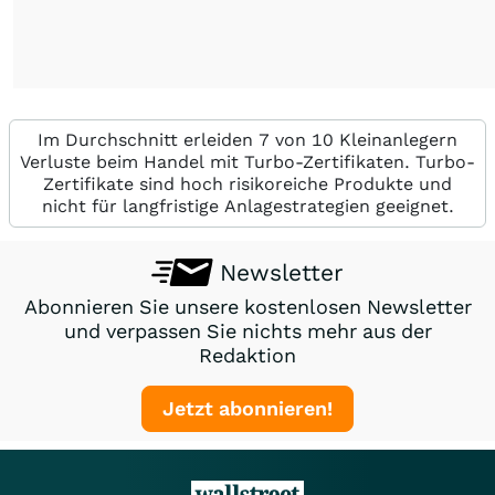
Im Durchschnitt erleiden 7 von 10 Kleinanlegern
Verluste beim Handel mit Turbo-Zertifikaten. Turbo-
Zertifikate sind hoch risikoreiche Produkte und
nicht für langfristige Anlagestrategien geeignet.
Newsletter
Abonnieren Sie unsere kostenlosen Newsletter
und verpassen Sie nichts mehr aus der
Redaktion
Jetzt abonnieren!