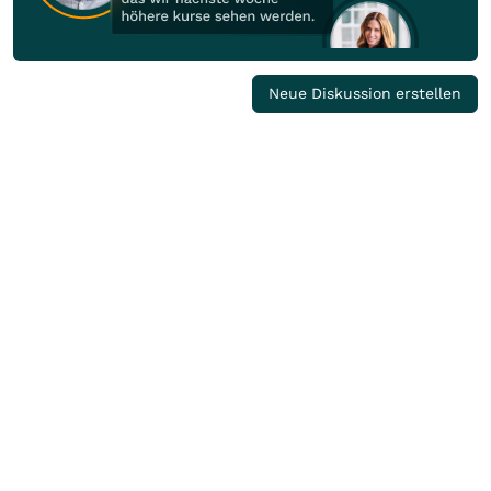
Neue Diskussion erstellen