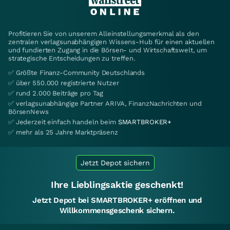
Profitieren Sie von unserem Alleinstellungsmerkmal als den
zentralen verlagsunabhängigen Wissens-Hub für einen aktuellen
und fundierten Zugang in die Börsen- und Wirtschaftswelt, um
strategische Entscheidungen zu treffen.
✅ Größte Finanz-Community Deutschlands
✅ über 550.000 registrierte Nutzer
✅ rund 2.000 Beiträge pro Tag
✅ verlagsunabhängige Partner ARIVA, FinanzNachrichten und
BörsenNews
✅ Jederzeit einfach handeln beim
SMARTBROKER+
✅ mehr als 25 Jahre Marktpräsenz
Jetzt Depot sichern
Ihre Lieblingsaktie geschenkt!
Jetzt Depot bei SMARTBROKER+ eröffnen und
Willkommensgeschenk sichern.