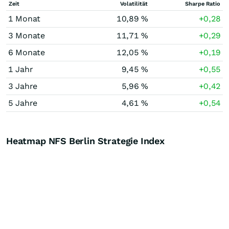
Zeit
Volatilität
Sharpe Ratio
1 Monat
10,89 %
+0,28
3 Monate
11,71 %
+0,29
6 Monate
12,05 %
+0,19
1 Jahr
9,45 %
+0,55
3 Jahre
5,96 %
+0,42
5 Jahre
4,61 %
+0,54
Heatmap NFS Berlin Strategie Index