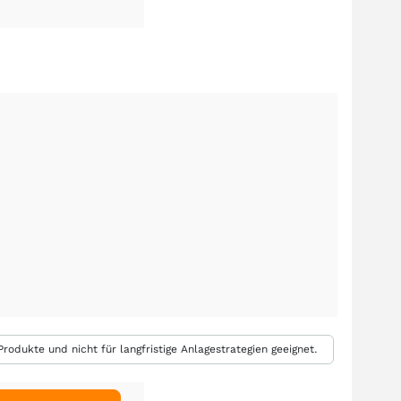
rodukte und nicht für langfristige Anlagestrategien geeignet.