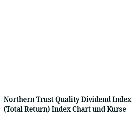
Northern Trust Quality Dividend Index
(Total Return) Index Chart und Kurse