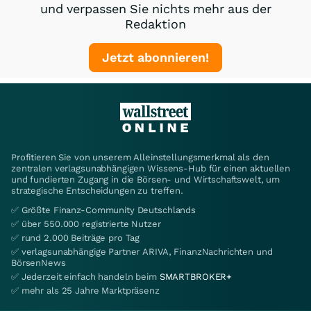
und verpassen Sie nichts mehr aus der
Redaktion
Jetzt abonnieren!
Profitieren Sie von unserem Alleinstellungsmerkmal als den
zentralen verlagsunabhängigen Wissens-Hub für einen aktuellen
und fundierten Zugang in die Börsen- und Wirtschaftswelt, um
strategische Entscheidungen zu treffen.
✅ Größte Finanz-Community Deutschlands
✅ über 550.000 registrierte Nutzer
✅ rund 2.000 Beiträge pro Tag
✅ verlagsunabhängige Partner ARIVA, FinanzNachrichten und
BörsenNews
✅ Jederzeit einfach handeln beim
SMARTBROKER+
✅ mehr als 25 Jahre Marktpräsenz