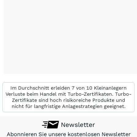
Im Durchschnitt erleiden 7 von 10 Kleinanlegern
Verluste beim Handel mit Turbo-Zertifikaten. Turbo-
Zertifikate sind hoch risikoreiche Produkte und
nicht für langfristige Anlagestrategien geeignet.
Newsletter
Abonnieren Sie unsere kostenlosen Newsletter