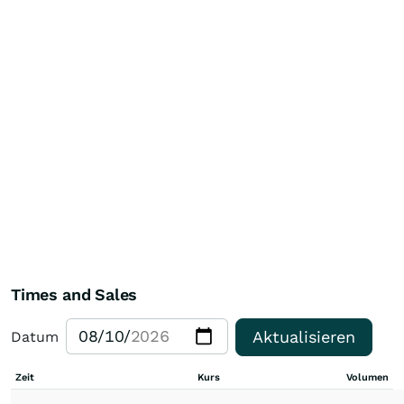
Times and Sales
Aktualisieren
Datum
Zeit
Kurs
Volumen