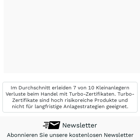
Im Durchschnitt erleiden 7 von 10 Kleinanlegern
Verluste beim Handel mit Turbo-Zertifikaten. Turbo-
Zertifikate sind hoch risikoreiche Produkte und
nicht für langfristige Anlagestrategien geeignet.
Newsletter
Abonnieren Sie unsere kostenlosen Newsletter