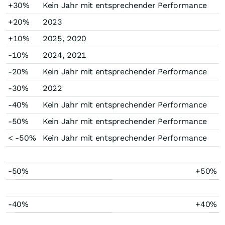
+30%
Kein Jahr mit entsprechender Performance
+20%
2023
+10%
2025, 2020
-10%
2024, 2021
-20%
Kein Jahr mit entsprechender Performance
-30%
2022
-40%
Kein Jahr mit entsprechender Performance
-50%
Kein Jahr mit entsprechender Performance
< -50%
Kein Jahr mit entsprechender Performance
-50%
+50%
-40%
+40%