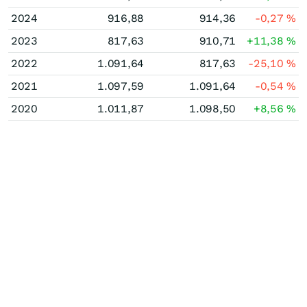
2024
916,88
914,36
-0,27
%
2023
817,63
910,71
+11,38
%
2022
1.091,64
817,63
-25,10
%
2021
1.097,59
1.091,64
-0,54
%
2020
1.011,87
1.098,50
+8,56
%