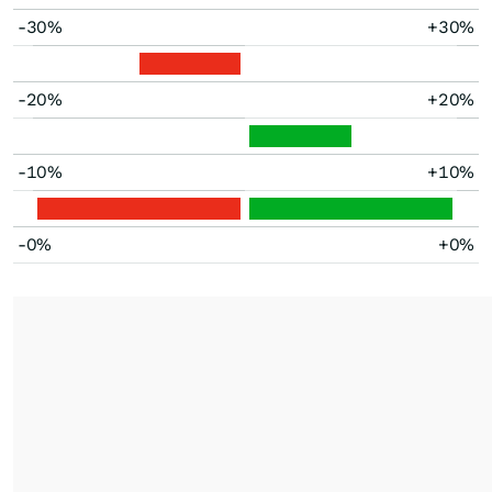
-30%
+30%
-20%
+20%
-10%
+10%
-0%
+0%