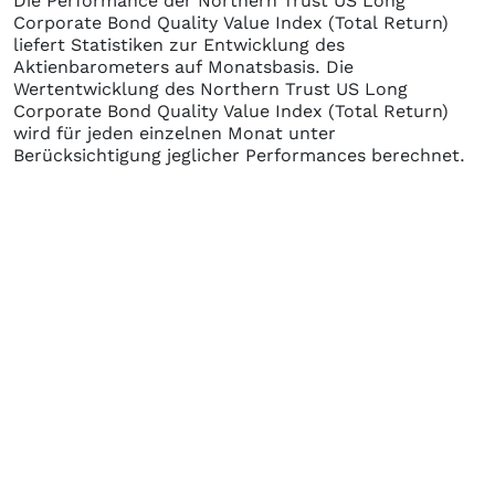
Die Performance der
Northern Trust US Long
Corporate Bond Quality Value Index (Total Return)
liefert Statistiken zur Entwicklung des
Aktienbarometers auf Monatsbasis. Die
Wertentwicklung des
Northern Trust US Long
Corporate Bond Quality Value Index (Total Return)
wird für jeden einzelnen Monat unter
Berücksichtigung jeglicher Performances berechnet.