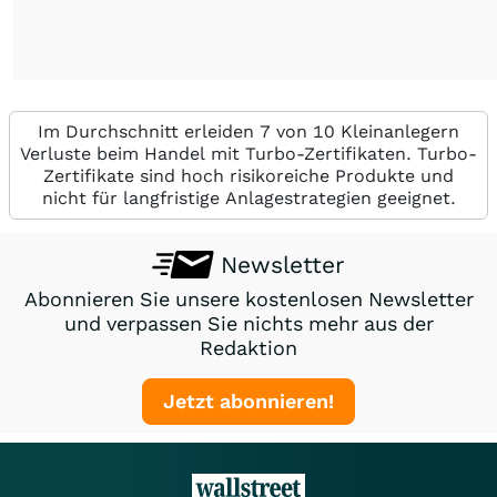
Im Durchschnitt erleiden 7 von 10 Kleinanlegern
Verluste beim Handel mit Turbo-Zertifikaten. Turbo-
Zertifikate sind hoch risikoreiche Produkte und
nicht für langfristige Anlagestrategien geeignet.
Newsletter
Abonnieren Sie unsere kostenlosen Newsletter
und verpassen Sie nichts mehr aus der
Redaktion
Jetzt abonnieren!