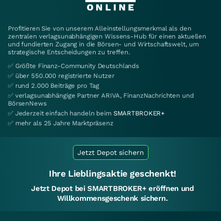
Profitieren Sie von unserem Alleinstellungsmerkmal als den
zentralen verlagsunabhängigen Wissens-Hub für einen aktuellen
und fundierten Zugang in die Börsen- und Wirtschaftswelt, um
strategische Entscheidungen zu treffen.
✅ Größte Finanz-Community Deutschlands
✅ über 550.000 registrierte Nutzer
✅ rund 2.000 Beiträge pro Tag
✅ verlagsunabhängige Partner ARIVA, FinanzNachrichten und
BörsenNews
✅ Jederzeit einfach handeln beim
SMARTBROKER+
✅ mehr als 25 Jahre Marktpräsenz
Jetzt Depot sichern
Ihre Lieblingsaktie geschenkt!
Jetzt Depot bei SMARTBROKER+ eröffnen und
Willkommensgeschenk sichern.