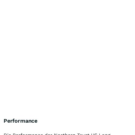
Performance