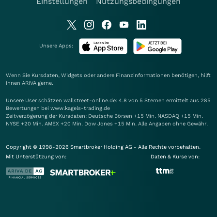
Einstellungen
Nutzungsbedingungen
Unsere Apps:
Wenn Sie Kursdaten, Widgets oder andere Finanzinformationen benötigen, hilft
Ihnen
ARIVA
gerne.
Unsere User schätzen wallstreet-online.de: 4.8 von 5 Sternen ermittelt aus 285
Bewertungen bei www.kagels-trading.de
Zeitverzögerung der Kursdaten: Deutsche Börsen +15 Min. NASDAQ +15 Min.
NYSE +20 Min. AMEX +20 Min. Dow Jones +15 Min. Alle Angaben ohne Gewähr.
Copyright © 1998-2026 Smartbroker Holding AG - Alle Rechte vorbehalten.
Mit Unterstützung von:
Daten & Kurse von: