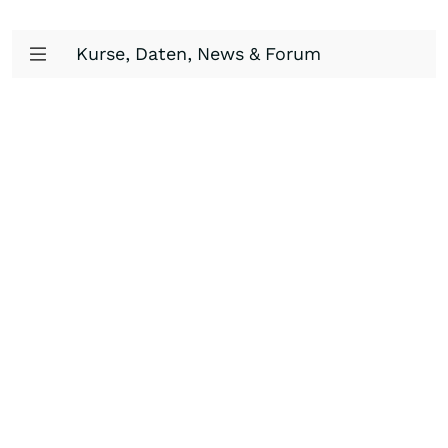
Kurse, Daten, News & Forum