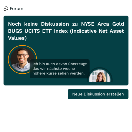
Forum
Noch keine Diskussion zu NYSE Arca Gold
BUGS UCITS ETF Index (Indicative Net Asset
Values)
Neue Diskussion erstellen