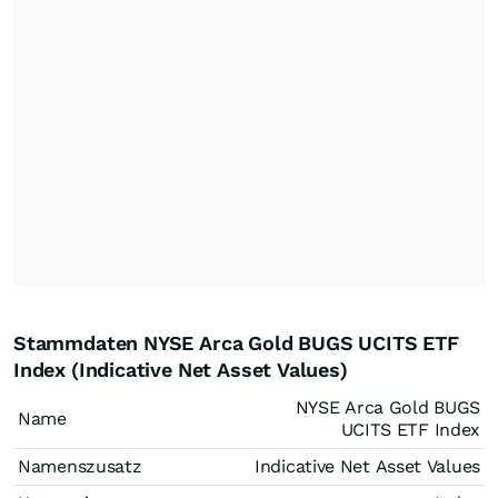
Stammdaten NYSE Arca Gold BUGS UCITS ETF
Index (Indicative Net Asset Values)
NYSE Arca Gold BUGS
Name
UCITS ETF Index
Namenszusatz
Indicative Net Asset Values