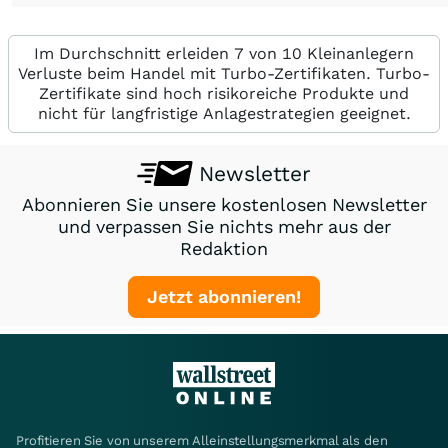
Im Durchschnitt erleiden 7 von 10 Kleinanlegern
Verluste beim Handel mit Turbo-Zertifikaten. Turbo-
Zertifikate sind hoch risikoreiche Produkte und
nicht für langfristige Anlagestrategien geeignet.
Newsletter
Abonnieren Sie unsere kostenlosen Newsletter
und verpassen Sie nichts mehr aus der
Redaktion
Jetzt abonnieren!
Profitieren Sie von unserem Alleinstellungsmerkmal als den