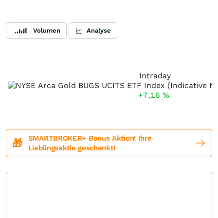
Volumen
Analyse
Intraday
+7,16
%
SMARTBROKER+ Bonus Aktion! Ihre
🎁
Lieblingsaktie geschenkt!