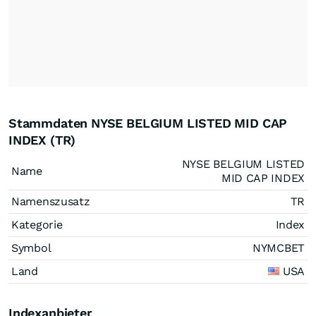
Stammdaten NYSE BELGIUM LISTED MID CAP
INDEX (TR)
NYSE BELGIUM LISTED
Name
MID CAP INDEX
Namenszusatz
TR
Kategorie
Index
Symbol
NYMCBET
Land
USA
Indexanbieter