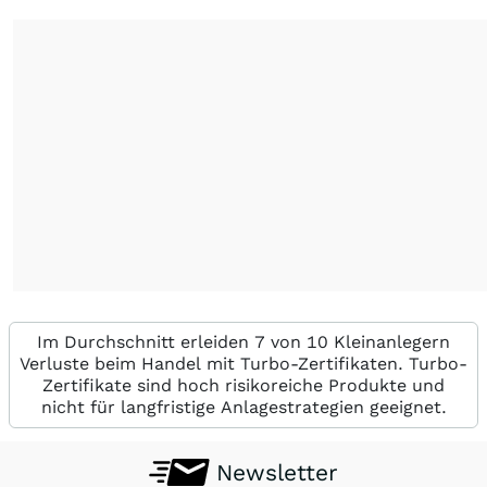
Im Durchschnitt erleiden 7 von 10 Kleinanlegern
Verluste beim Handel mit Turbo-Zertifikaten. Turbo-
Zertifikate sind hoch risikoreiche Produkte und
nicht für langfristige Anlagestrategien geeignet.
Newsletter