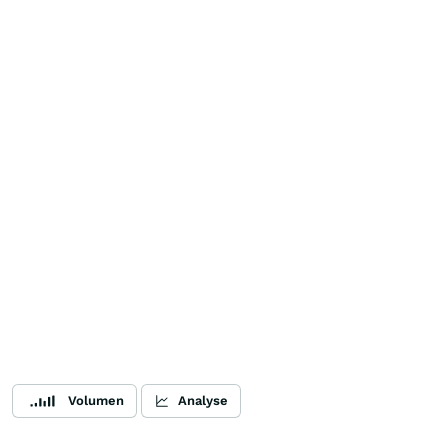
Volumen
Analyse