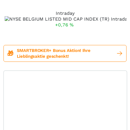
Intraday
+0,76
%
SMARTBROKER+ Bonus Aktion! Ihre
🎁
Lieblingsaktie geschenkt!