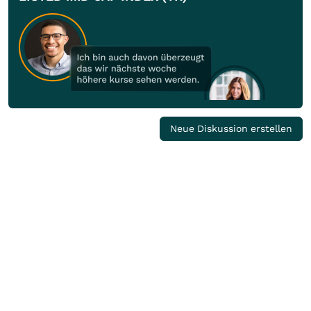
Neue Diskussion erstellen