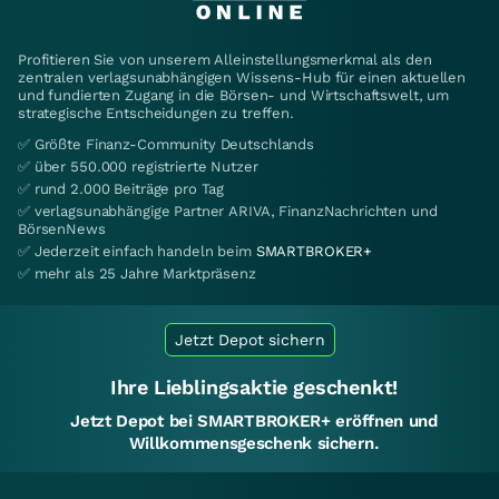
Profitieren Sie von unserem Alleinstellungsmerkmal als den
zentralen verlagsunabhängigen Wissens-Hub für einen aktuellen
und fundierten Zugang in die Börsen- und Wirtschaftswelt, um
strategische Entscheidungen zu treffen.
✅ Größte Finanz-Community Deutschlands
✅ über 550.000 registrierte Nutzer
✅ rund 2.000 Beiträge pro Tag
✅ verlagsunabhängige Partner ARIVA, FinanzNachrichten und
BörsenNews
✅ Jederzeit einfach handeln beim
SMARTBROKER+
✅ mehr als 25 Jahre Marktpräsenz
Jetzt Depot sichern
Ihre Lieblingsaktie geschenkt!
Jetzt Depot bei SMARTBROKER+ eröffnen und
Willkommensgeschenk sichern.