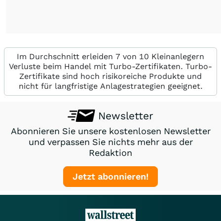
Im Durchschnitt erleiden 7 von 10 Kleinanlegern
Verluste beim Handel mit Turbo-Zertifikaten. Turbo-
Zertifikate sind hoch risikoreiche Produkte und
nicht für langfristige Anlagestrategien geeignet.
Newsletter
Abonnieren Sie unsere kostenlosen Newsletter
und verpassen Sie nichts mehr aus der
Redaktion
Jetzt abonnieren!