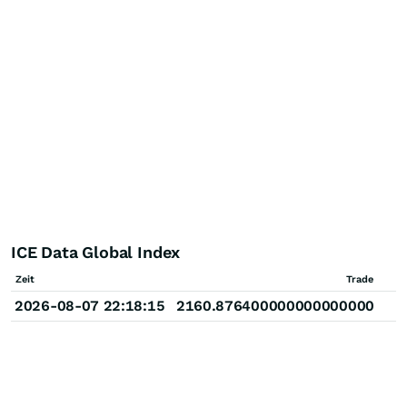
ICE Data Global Index
Zeit
Trade
2026-08-07 22:18:15
2160.876400000000000000