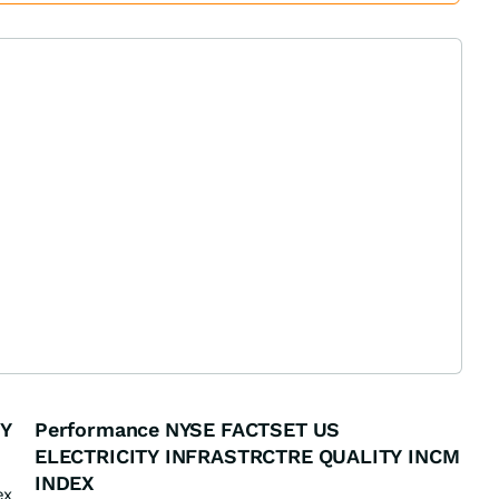
TY
Performance NYSE FACTSET US
ELECTRICITY INFRASTRCTRE QUALITY INCM
INDEX
ex