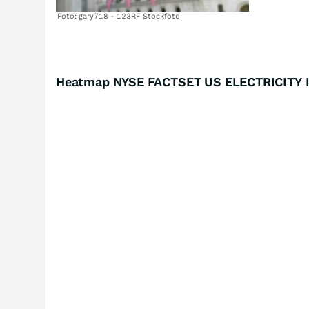
Foto: gary718 - 123RF Stockfoto
Heatmap NYSE FACTSET US ELECTRICITY