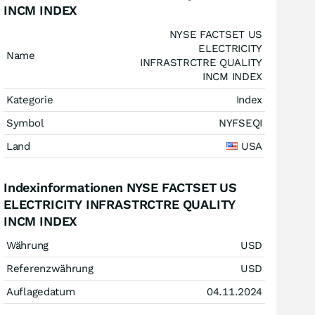
INCM INDEX
NYSE FACTSET US
ELECTRICITY
Name
INFRASTRCTRE QUALITY
INCM INDEX
Kategorie
Index
Symbol
NYFSEQI
Land
USA
Indexinformationen NYSE FACTSET US
ELECTRICITY INFRASTRCTRE QUALITY
INCM INDEX
Währung
USD
Referenzwährung
USD
Auflagedatum
04.11.2024