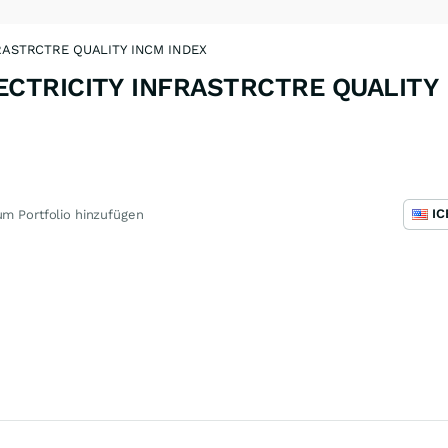
RASTRCTRE QUALITY INCM INDEX
ECTRICITY INFRASTRCTRE QUALITY
m Portfolio hinzufügen