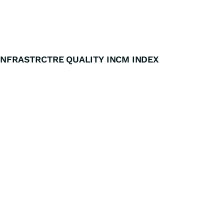
 INFRASTRCTRE QUALITY INCM INDEX