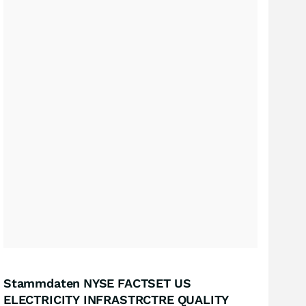
Stammdaten NYSE FACTSET US
ELECTRICITY INFRASTRCTRE QUALITY