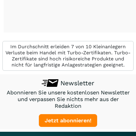
Im Durchschnitt erleiden 7 von 10 Kleinanlegern
Verluste beim Handel mit Turbo-Zertifikaten. Turbo-
Zertifikate sind hoch risikoreiche Produkte und
nicht für langfristige Anlagestrategien geeignet.
Newsletter
Abonnieren Sie unsere kostenlosen Newsletter
und verpassen Sie nichts mehr aus der
Redaktion
Jetzt abonnieren!