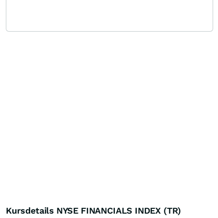
Kursdetails NYSE FINANCIALS INDEX (TR)