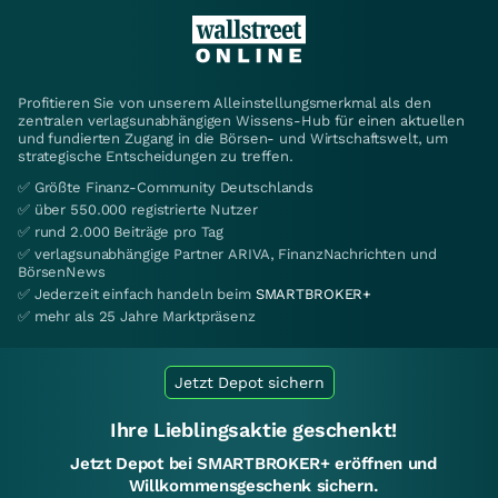
Profitieren Sie von unserem Alleinstellungsmerkmal als den
zentralen verlagsunabhängigen Wissens-Hub für einen aktuellen
und fundierten Zugang in die Börsen- und Wirtschaftswelt, um
strategische Entscheidungen zu treffen.
✅ Größte Finanz-Community Deutschlands
✅ über 550.000 registrierte Nutzer
✅ rund 2.000 Beiträge pro Tag
✅ verlagsunabhängige Partner ARIVA, FinanzNachrichten und
BörsenNews
✅ Jederzeit einfach handeln beim
SMARTBROKER+
✅ mehr als 25 Jahre Marktpräsenz
Jetzt Depot sichern
Ihre Lieblingsaktie geschenkt!
Jetzt Depot bei SMARTBROKER+ eröffnen und
Willkommensgeschenk sichern.