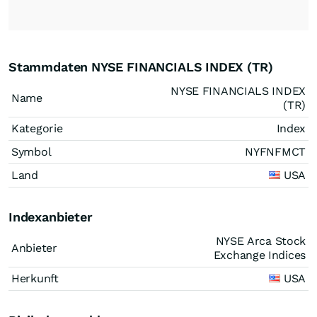
Stammdaten NYSE FINANCIALS INDEX (TR)
NYSE FINANCIALS INDEX
Name
(TR)
Kategorie
Index
Symbol
NYFNFMCT
Land
USA
Indexanbieter
NYSE Arca Stock
Anbieter
Exchange Indices
Herkunft
USA