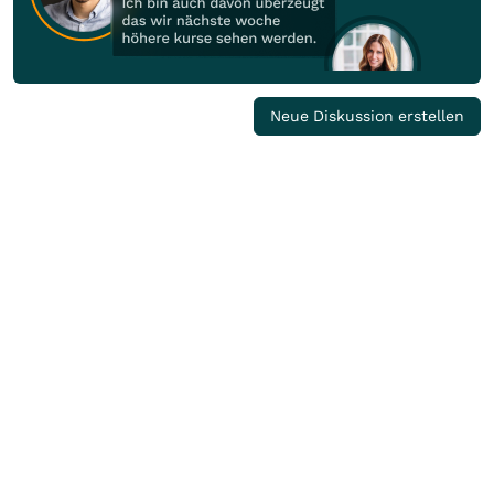
Neue Diskussion erstellen