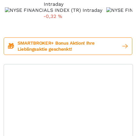
Intraday
-0,32
%
SMARTBROKER+ Bonus Aktion! Ihre
🎁
Lieblingsaktie geschenkt!