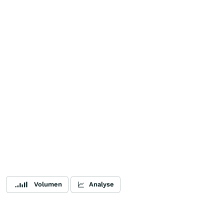
Volumen
Analyse