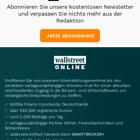
Abonnieren Sie unsere kostenlosen Newsletter
und verpassen Sie nichts mehr aus der
Redaktion
Jetzt abonnieren!
Profitieren Sie von unserem Alleinstellungsmerkmal als den
zentralen verlagsunabhängigen Wissens-Hub für einen aktuellen
und fundierten Zugang in die Börsen- und Wirtschaftswelt, um
strategische Entscheidungen zu treffen.
✅ Größte Finanz-Community Deutschlands
✅ über 550.000 registrierte Nutzer
✅ rund 2.000 Beiträge pro Tag
✅ verlagsunabhängige Partner ARIVA, FinanzNachrichten und
BörsenNews
✅ Jederzeit einfach handeln beim
SMARTBROKER+