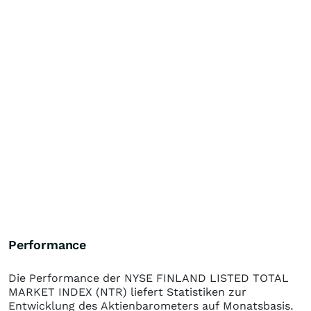
Performance
Die Performance der
NYSE FINLAND LISTED TOTAL
MARKET INDEX (NTR)
liefert Statistiken zur
Entwicklung des Aktienbarometers auf Monatsbasis.