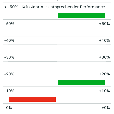
< -50%
Kein Jahr mit entsprechender Performance
-50%
+50%
-40%
+40%
-30%
+30%
-20%
+20%
-10%
+10%
-0%
+0%