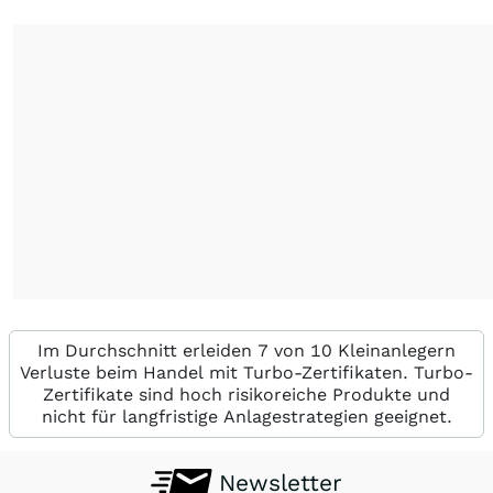
Im Durchschnitt erleiden 7 von 10 Kleinanlegern
Verluste beim Handel mit Turbo-Zertifikaten. Turbo-
Zertifikate sind hoch risikoreiche Produkte und
nicht für langfristige Anlagestrategien geeignet.
Newsletter