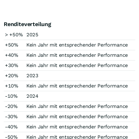
Renditeverteilung
> +50%
2025
+50%
Kein Jahr mit entsprechender Performance
+40%
Kein Jahr mit entsprechender Performance
+30%
Kein Jahr mit entsprechender Performance
+20%
2023
+10%
Kein Jahr mit entsprechender Performance
-10%
2024
-20%
Kein Jahr mit entsprechender Performance
-30%
Kein Jahr mit entsprechender Performance
-40%
Kein Jahr mit entsprechender Performance
-50%
Kein Jahr mit entsprechender Performance