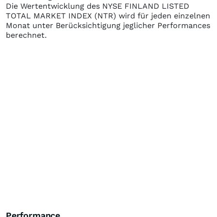
Die Wertentwicklung des
NYSE FINLAND LISTED
TOTAL MARKET INDEX (NTR)
wird für jeden einzelnen
Monat unter Berücksichtigung jeglicher Performances
berechnet.
Performance