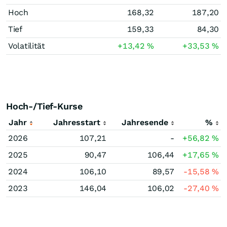
Hoch
168,32
187,20
Tief
159,33
84,30
Volatilität
+13,42
%
+33,53
%
Hoch-/Tief-Kurse
Jahr
Jahresstart
Jahresende
%
2026
107,21
-
+56,82
%
2025
90,47
106,44
+17,65
%
2024
106,10
89,57
-15,58
%
2023
146,04
106,02
-27,40
%