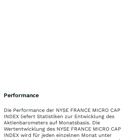
Performance
Die Performance der
NYSE FRANCE MICRO CAP
INDEX
liefert Statistiken zur Entwicklung des
Aktienbarometers auf Monatsbasis. Die
Wertentwicklung des
NYSE FRANCE MICRO CAP
INDEX
wird für jeden einzelnen Monat unter