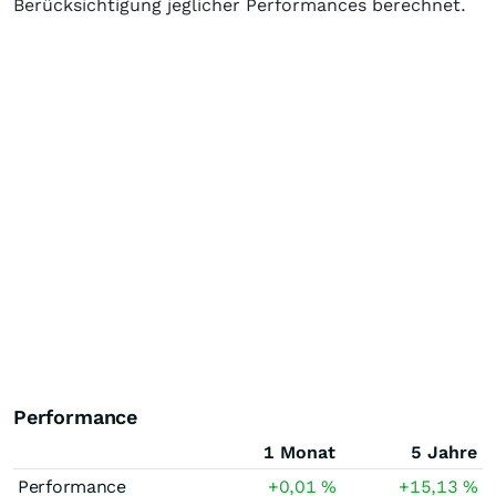
Berücksichtigung jeglicher Performances berechnet.
Performance
1 Monat
5 Jahre
Performance
+0,01
%
+15,13
%