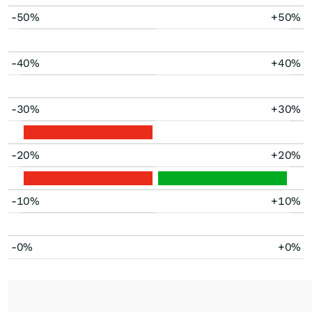
-50%
+50%
-40%
+40%
-30%
+30%
-20%
+20%
-10%
+10%
-0%
+0%