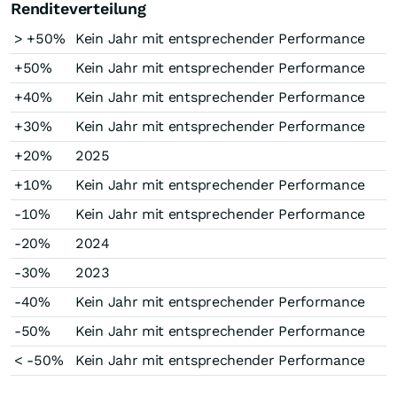
Renditeverteilung
> +50%
Kein Jahr mit entsprechender Performance
+50%
Kein Jahr mit entsprechender Performance
+40%
Kein Jahr mit entsprechender Performance
+30%
Kein Jahr mit entsprechender Performance
+20%
2025
+10%
Kein Jahr mit entsprechender Performance
-10%
Kein Jahr mit entsprechender Performance
-20%
2024
-30%
2023
-40%
Kein Jahr mit entsprechender Performance
-50%
Kein Jahr mit entsprechender Performance
< -50%
Kein Jahr mit entsprechender Performance