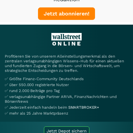
Jetzt abonnieren!
Profitieren Sie von unserem Alleinstellungsmerkmal als den
zentralen verlagsunabhängigen Wissens-Hub für einen aktuellen
und fundierten Zugang in die Börsen- und Wirtschaftswelt, um
strategische Entscheidungen zu treffen.
✅ Größte Finanz-Community Deutschlands
✅ über 550.000 registrierte Nutzer
✅ rund 2.000 Beiträge pro Tag
✅ verlagsunabhängige Partner ARIVA, FinanzNachrichten und
BörsenNews
✅ Jederzeit einfach handeln beim
SMARTBROKER+
✅ mehr als 25 Jahre Marktpräsenz
Jetzt Depot sichern