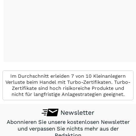
Im Durchschnitt erleiden 7 von 10 Kleinanlegern
Verluste beim Handel mit Turbo-Zertifikaten. Turbo-
Zertifikate sind hoch risikoreiche Produkte und
nicht für langfristige Anlagestrategien geeignet.
Newsletter
Abonnieren Sie unsere kostenlosen Newsletter
und verpassen Sie nichts mehr aus der
Redaktion