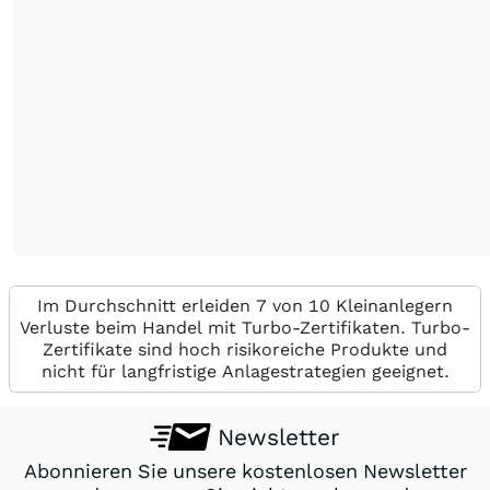
Im Durchschnitt erleiden 7 von 10 Kleinanlegern
Verluste beim Handel mit Turbo-Zertifikaten. Turbo-
Zertifikate sind hoch risikoreiche Produkte und
nicht für langfristige Anlagestrategien geeignet.
Newsletter
Abonnieren Sie unsere kostenlosen Newsletter