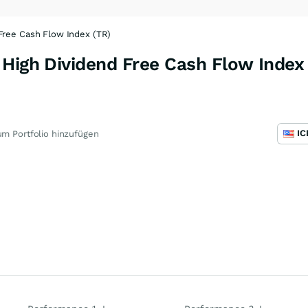
Free Cash Flow Index (TR)
High Dividend Free Cash Flow Index
m Portfolio hinzufügen