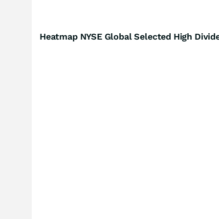
Heatmap NYSE Global Selected High Divide