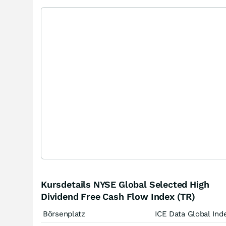
Kursdetails NYSE Global Selected High
Dividend Free Cash Flow Index (TR)
Börsenplatz
ICE Data Global Ind