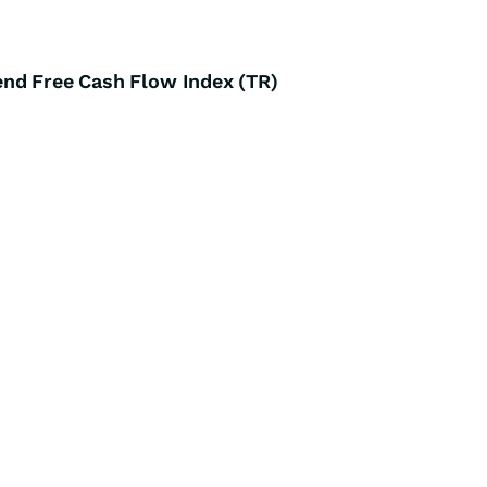
nd Free Cash Flow Index (TR)