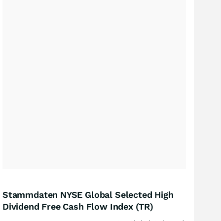
Stammdaten NYSE Global Selected High
Dividend Free Cash Flow Index (TR)