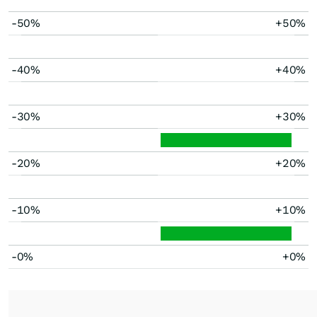
-50%
+50%
-40%
+40%
-30%
+30%
-20%
+20%
-10%
+10%
-0%
+0%