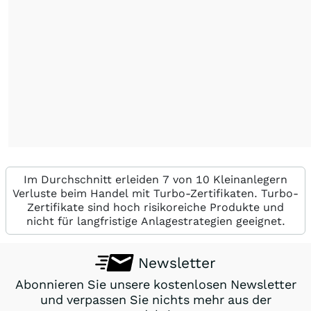
Im Durchschnitt erleiden 7 von 10 Kleinanlegern
Verluste beim Handel mit Turbo-Zertifikaten. Turbo-
Zertifikate sind hoch risikoreiche Produkte und
nicht für langfristige Anlagestrategien geeignet.
Newsletter
Abonnieren Sie unsere kostenlosen Newsletter
und verpassen Sie nichts mehr aus der