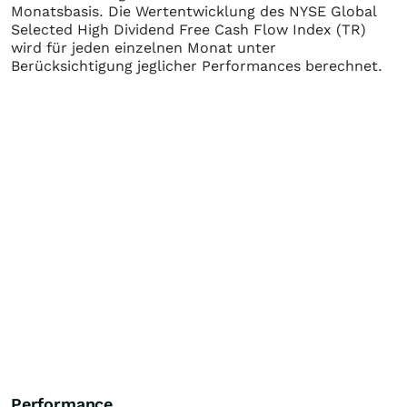
Monatsbasis. Die Wertentwicklung des
NYSE Global
Selected High Dividend Free Cash Flow Index (TR)
wird für jeden einzelnen Monat unter
Berücksichtigung jeglicher Performances berechnet.
Performance