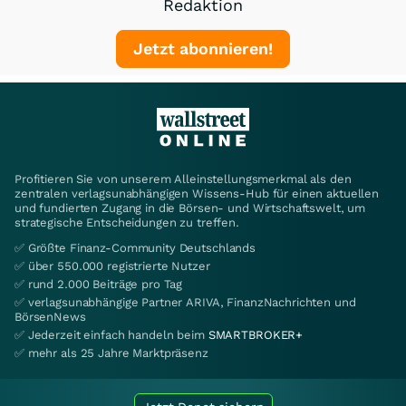
Redaktion
Jetzt abonnieren!
Profitieren Sie von unserem Alleinstellungsmerkmal als den
zentralen verlagsunabhängigen Wissens-Hub für einen aktuellen
und fundierten Zugang in die Börsen- und Wirtschaftswelt, um
strategische Entscheidungen zu treffen.
✅ Größte Finanz-Community Deutschlands
✅ über 550.000 registrierte Nutzer
✅ rund 2.000 Beiträge pro Tag
✅ verlagsunabhängige Partner ARIVA, FinanzNachrichten und
BörsenNews
✅ Jederzeit einfach handeln beim
SMARTBROKER+
✅ mehr als 25 Jahre Marktpräsenz