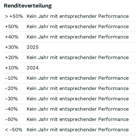
Renditeverteilung
> +50%
Kein Jahr mit entsprechender Performance
+50%
Kein Jahr mit entsprechender Performance
+40%
Kein Jahr mit entsprechender Performance
+30%
2025
+20%
Kein Jahr mit entsprechender Performance
+10%
2024
-10%
Kein Jahr mit entsprechender Performance
-20%
Kein Jahr mit entsprechender Performance
-30%
Kein Jahr mit entsprechender Performance
-40%
Kein Jahr mit entsprechender Performance
-50%
Kein Jahr mit entsprechender Performance
< -50%
Kein Jahr mit entsprechender Performance