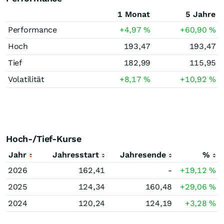
1 Monat
5 Jahre
Performance
+4,97
%
+60,90
%
Hoch
193,47
193,47
Tief
182,99
115,95
Volatilität
+8,17
%
+10,92
%
Hoch-/Tief-Kurse
Jahr
Jahresstart
Jahresende
%
2026
162,41
-
+19,12
%
2025
124,34
160,48
+29,06
%
2024
120,24
124,19
+3,28
%