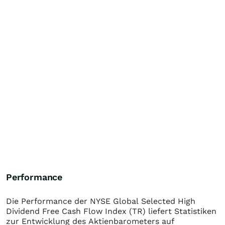
Performance
Die Performance der
NYSE Global Selected High
Dividend Free Cash Flow Index (TR)
liefert Statistiken
zur Entwicklung des Aktienbarometers auf