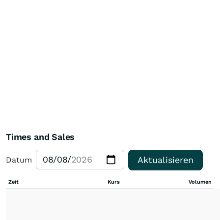
Times and Sales
Aktualisieren
Datum
Zeit
Kurs
Volumen