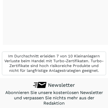
Im Durchschnitt erleiden 7 von 10 Kleinanlegern
Verluste beim Handel mit Turbo-Zertifikaten. Turbo-
Zertifikate sind hoch risikoreiche Produkte und
nicht für langfristige Anlagestrategien geeignet.
Newsletter
Abonnieren Sie unsere kostenlosen Newsletter
und verpassen Sie nichts mehr aus der
Redaktion