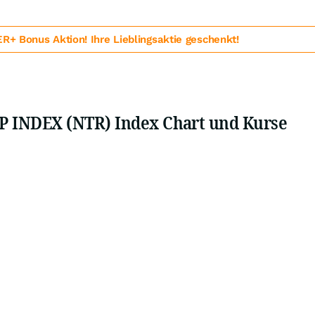
 Bonus Aktion! Ihre Lieblingsaktie geschenkt!
 INDEX (NTR) Index Chart und Kurse