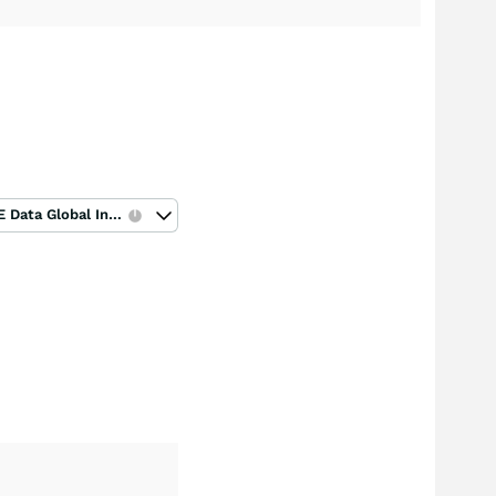
ICE Data Global Index