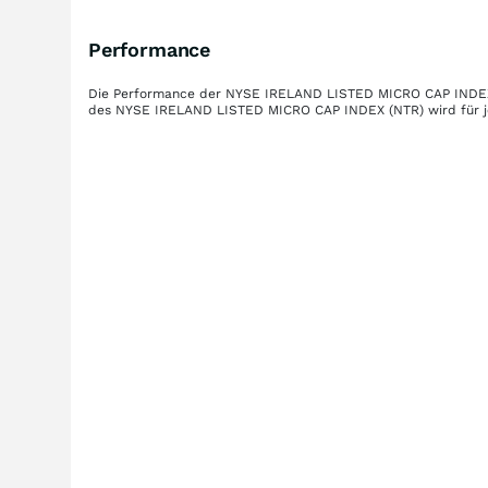
Performance
Die Performance der
NYSE IRELAND LISTED MICRO CAP INDE
des
NYSE IRELAND LISTED MICRO CAP INDEX (NTR)
wird für 