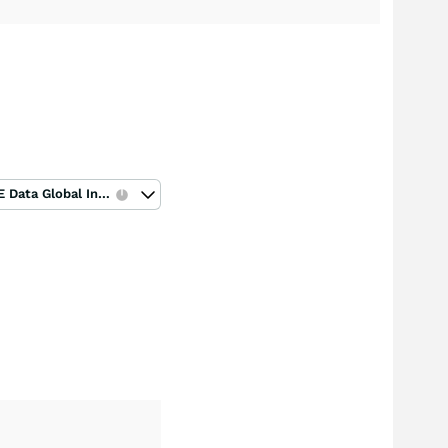
ICE Data Global Index