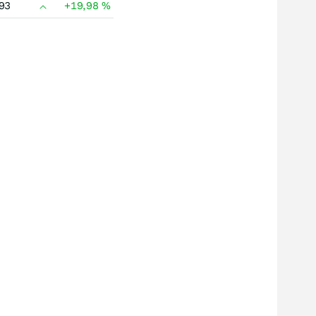
93
+19,98
%