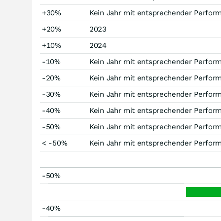
+30%
Kein Jahr mit entsprechender Perfor
+20%
2023
+10%
2024
-10%
Kein Jahr mit entsprechender Perfor
-20%
Kein Jahr mit entsprechender Perfor
-30%
Kein Jahr mit entsprechender Perfor
-40%
Kein Jahr mit entsprechender Perfor
-50%
Kein Jahr mit entsprechender Perfor
< -50%
Kein Jahr mit entsprechender Perfor
-50%
-40%