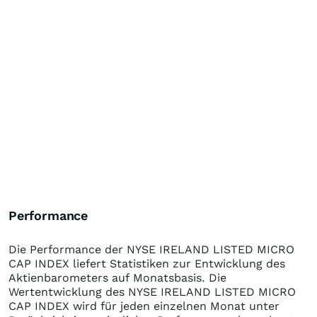
Performance
Die Performance der
NYSE IRELAND LISTED MICRO
CAP INDEX
liefert Statistiken zur Entwicklung des
Aktienbarometers auf Monatsbasis. Die
Wertentwicklung des
NYSE IRELAND LISTED MICRO
CAP INDEX
wird für jeden einzelnen Monat unter