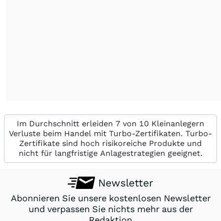
Im Durchschnitt erleiden 7 von 10 Kleinanlegern
Verluste beim Handel mit Turbo-Zertifikaten. Turbo-
Zertifikate sind hoch risikoreiche Produkte und
nicht für langfristige Anlagestrategien geeignet.
Newsletter
Abonnieren Sie unsere kostenlosen Newsletter
und verpassen Sie nichts mehr aus der
Redaktion