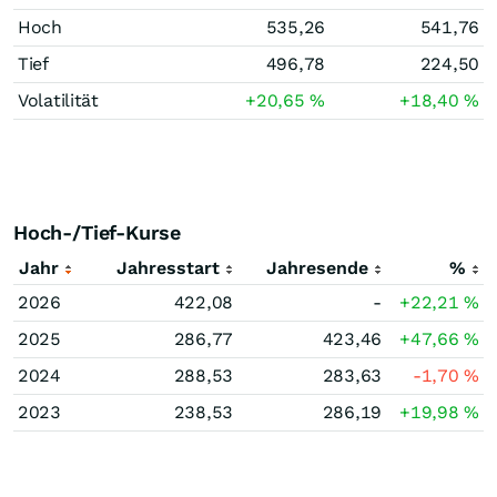
Hoch
535,26
541,76
Tief
496,78
224,50
Volatilität
+20,65
%
+18,40
%
Hoch-/Tief-Kurse
Jahr
Jahresstart
Jahresende
%
2026
422,08
-
+22,21
%
2025
286,77
423,46
+47,66
%
2024
288,53
283,63
-1,70
%
2023
238,53
286,19
+19,98
%