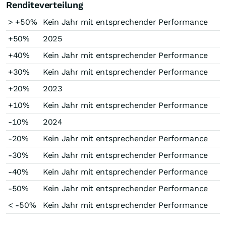
Renditeverteilung
> +50%
Kein Jahr mit entsprechender Performance
+50%
2025
+40%
Kein Jahr mit entsprechender Performance
+30%
Kein Jahr mit entsprechender Performance
+20%
2023
+10%
Kein Jahr mit entsprechender Performance
-10%
2024
-20%
Kein Jahr mit entsprechender Performance
-30%
Kein Jahr mit entsprechender Performance
-40%
Kein Jahr mit entsprechender Performance
-50%
Kein Jahr mit entsprechender Performance
< -50%
Kein Jahr mit entsprechender Performance