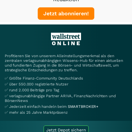
Jetzt abonnieren!
Profitieren Sie von unserem Alleinstellungsmerkmal als den
zentralen verlagsunabhängigen Wissens-Hub für einen aktuellen
und fundierten Zugang in die Börsen- und Wirtschaftswelt, um
strategische Entscheidungen zu treffen.
✅ Größte Finanz-Community Deutschlands
✅ über 550.000 registrierte Nutzer
✅ rund 2.000 Beiträge pro Tag
✅ verlagsunabhängige Partner ARIVA, FinanzNachrichten und
BörsenNews
✅ Jederzeit einfach handeln beim
SMARTBROKER+
✅ mehr als 25 Jahre Marktpräsenz
Jetzt Depot sichern