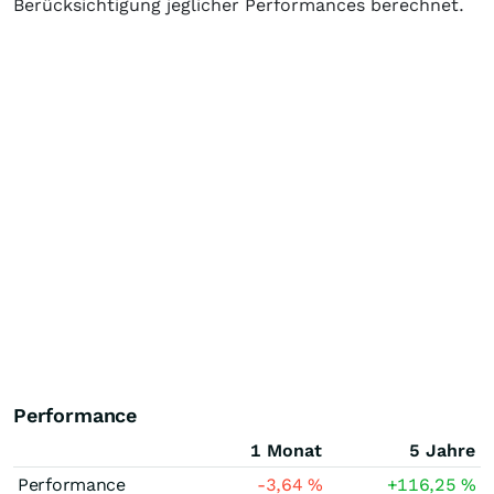
Berücksichtigung jeglicher Performances berechnet.
Performance
1 Monat
5 Jahre
Performance
-3,64
%
+116,25
%