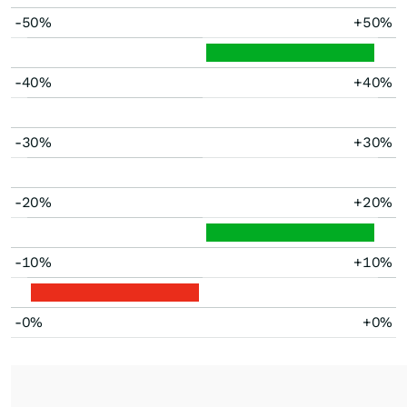
-50%
+50%
-40%
+40%
-30%
+30%
-20%
+20%
-10%
+10%
-0%
+0%