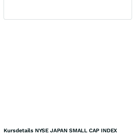
Kursdetails NYSE JAPAN SMALL CAP INDEX