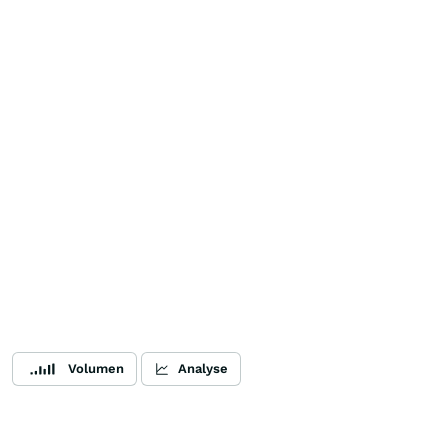
Volumen
Analyse