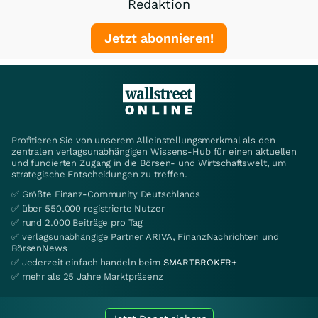
Redaktion
Jetzt abonnieren!
Profitieren Sie von unserem Alleinstellungsmerkmal als den
zentralen verlagsunabhängigen Wissens-Hub für einen aktuellen
und fundierten Zugang in die Börsen- und Wirtschaftswelt, um
strategische Entscheidungen zu treffen.
✅ Größte Finanz-Community Deutschlands
✅ über 550.000 registrierte Nutzer
✅ rund 2.000 Beiträge pro Tag
✅ verlagsunabhängige Partner ARIVA, FinanzNachrichten und
BörsenNews
✅ Jederzeit einfach handeln beim
SMARTBROKER+
✅ mehr als 25 Jahre Marktpräsenz