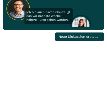
Neue Diskussion erstellen