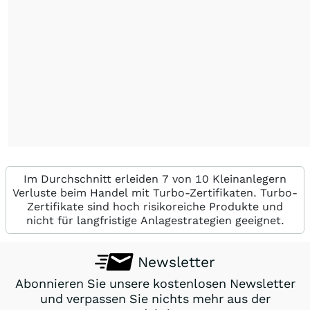
Im Durchschnitt erleiden 7 von 10 Kleinanlegern
Verluste beim Handel mit Turbo-Zertifikaten. Turbo-
Zertifikate sind hoch risikoreiche Produkte und
nicht für langfristige Anlagestrategien geeignet.
Newsletter
Abonnieren Sie unsere kostenlosen Newsletter
und verpassen Sie nichts mehr aus der