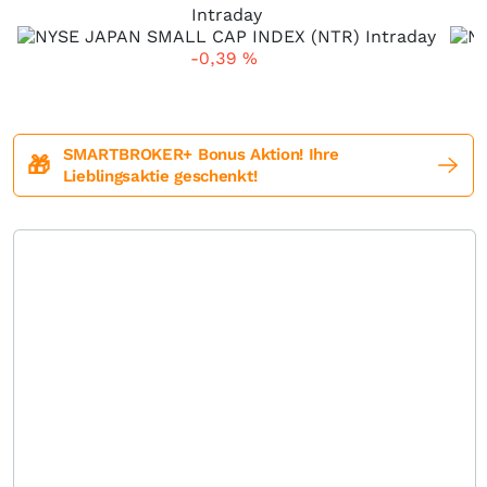
Intraday
-0,39
%
SMARTBROKER+ Bonus Aktion! Ihre
🎁
Lieblingsaktie geschenkt!