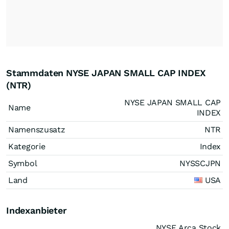
Stammdaten NYSE JAPAN SMALL CAP INDEX
(NTR)
NYSE JAPAN SMALL CAP
Name
INDEX
Namenszusatz
NTR
Kategorie
Index
Symbol
NYSSCJPN
Land
USA
Indexanbieter
NYSE Arca Stock