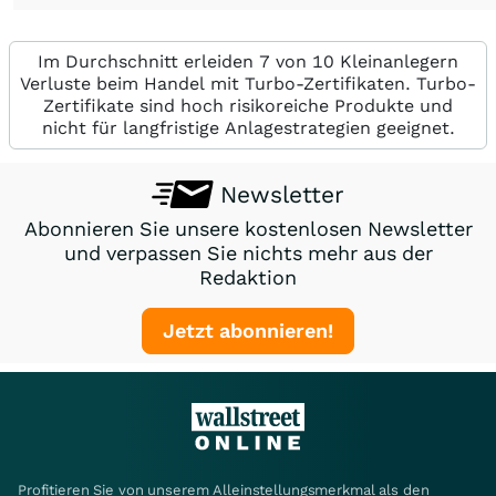
Im Durchschnitt erleiden 7 von 10 Kleinanlegern
Verluste beim Handel mit Turbo-Zertifikaten. Turbo-
Zertifikate sind hoch risikoreiche Produkte und
nicht für langfristige Anlagestrategien geeignet.
Newsletter
Abonnieren Sie unsere kostenlosen Newsletter
und verpassen Sie nichts mehr aus der
Redaktion
Jetzt abonnieren!
Profitieren Sie von unserem Alleinstellungsmerkmal als den