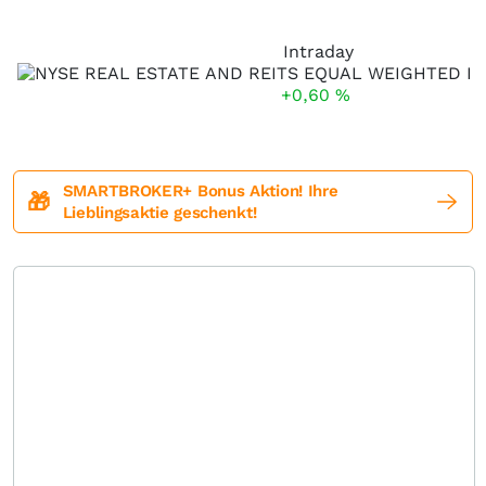
Intraday
+0,60
%
SMARTBROKER+ Bonus Aktion! Ihre
🎁
Lieblingsaktie geschenkt!