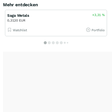
Mehr entdecken
+3,31
%
Saga Metals
0,3120 EUR
Watchlist
Portfolio