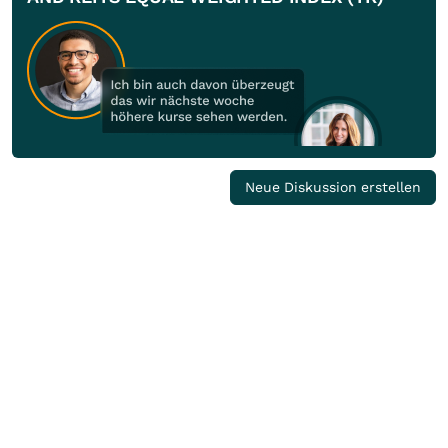
Neue Diskussion erstellen