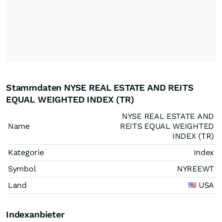
Stammdaten NYSE REAL ESTATE AND REITS
EQUAL WEIGHTED INDEX (TR)
NYSE REAL ESTATE AND
Name
REITS EQUAL WEIGHTED
INDEX (TR)
Kategorie
Index
Symbol
NYREEWT
Land
USA
Indexanbieter