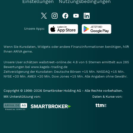
Einstellungen
Nutzungsbedingungen
Unsere Apps:
Wenn Sie Kursdaten, Widgets oder andere Finanzinformationen benötigen, hilft
Ihnen
ARIVA
gerne.
Unsere User schätzen wallstreet-online.de: 4.8 von 5 Sternen ermittelt aus 285
Bewertungen bei www.kagels-trading.de
Zeitverzögerung der Kursdaten: Deutsche Börsen +15 Min. NASDAQ +15 Min.
NYSE +20 Min. AMEX +20 Min. Dow Jones +15 Min. Alle Angaben ohne Gewähr.
Copyright © 1998-2026 Smartbroker Holding AG - Alle Rechte vorbehalten.
Mit Unterstützung von:
Daten & Kurse von: